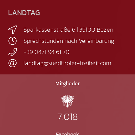
LANDTAG
Sparkassenstraße 6 | 39100 Bozen
Sprechstunden nach Vereinbarung
+39 0471 94 61 70
landtag@suedtiroler-freiheit.com
Mitglieder
7.018
Facebook