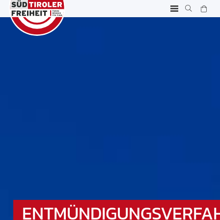
ENTMÜNDIGUNGSVERFA