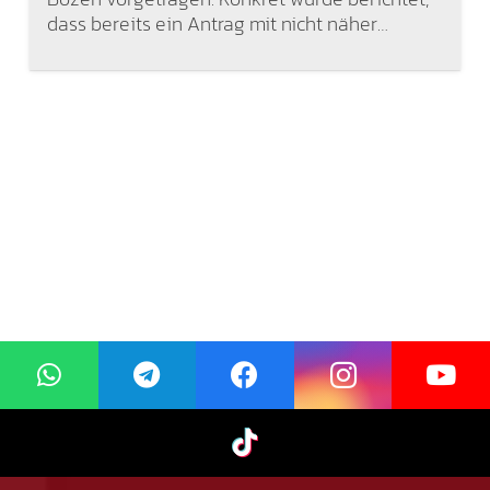
dass bereits ein Antrag mit nicht näher…