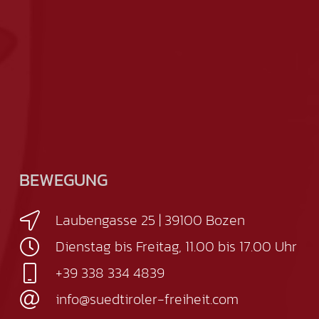
BEWEGUNG
Laubengasse 25 | 39100 Bozen
Dienstag bis Freitag, 11.00 bis 17.00 Uhr
+39 338 334 4839
info@suedtiroler-freiheit.com