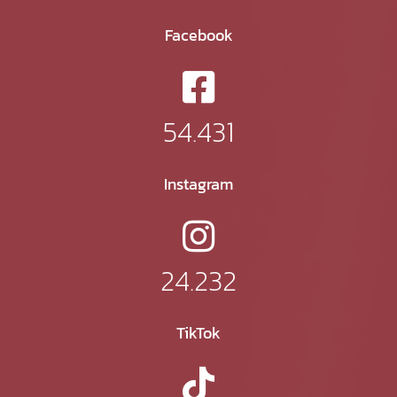
Facebook
54.431
Instagram
24.232
TikTok