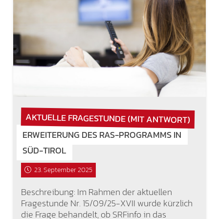
AKTUELLE FRAGESTUNDE (MIT ANTWORT)
ERWEITERUNG DES RAS-PROGRAMMS IN
SÜD-TIROL
23. September 2025
Beschreibung: Im Rahmen der aktuellen
Fragestunde Nr. 15/09/25-XVII wurde kürzlich
die Frage behandelt, ob SRFinfo in das