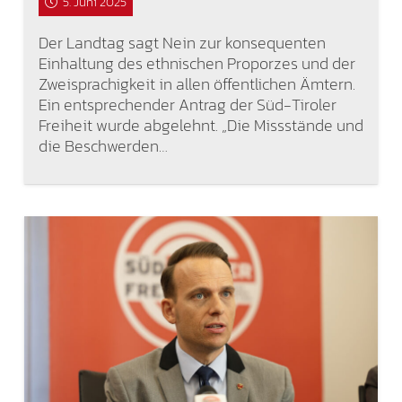
5. Juni 2025
Der Landtag sagt Nein zur konsequenten
Einhaltung des ethnischen Proporzes und der
Zweisprachigkeit in allen öffentlichen Ämtern.
Ein entsprechender Antrag der Süd-Tiroler
Freiheit wurde abgelehnt. „Die Missstände und
die Beschwerden…