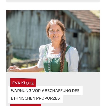
EVA KLOTZ
WARNUNG VOR ABSCHAFFUNG DES
ETHNISCHEN PROPORZES