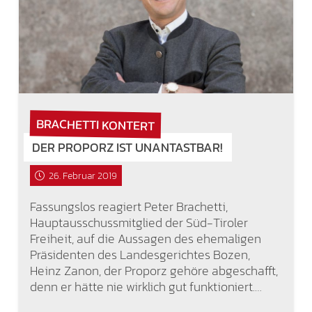
BRACHETTI KONTERT
DER PROPORZ IST UNANTASTBAR!
26. Februar 2019
Fassungslos reagiert Peter Brachetti,
Hauptausschussmitglied der Süd-Tiroler
Freiheit, auf die Aussagen des ehemaligen
Präsidenten des Landesgerichtes Bozen,
Heinz Zanon, der Proporz gehöre abgeschafft,
denn er hätte nie wirklich gut funktioniert.…