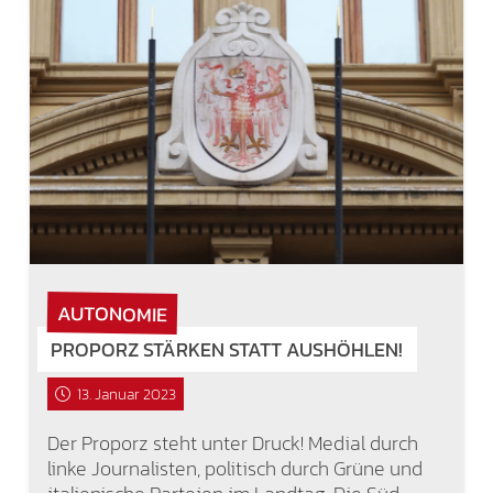
AUTONOMIE
PROPORZ STÄRKEN STATT AUSHÖHLEN!
13. Januar 2023
Der Proporz steht unter Druck! Medial durch
linke Journalisten, politisch durch Grüne und