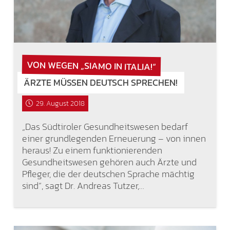
VON WEGEN „SIAMO IN ITALIA!“
ÄRZTE MÜSSEN DEUTSCH SPRECHEN!
29. August 2018
„Das Südtiroler Gesundheitswesen bedarf
einer grundlegenden Erneuerung – von innen
heraus! Zu einem funktionierenden
Gesundheitswesen gehören auch Ärzte und
Pfleger, die der deutschen Sprache mächtig
sind“, sagt Dr. Andreas Tutzer,…