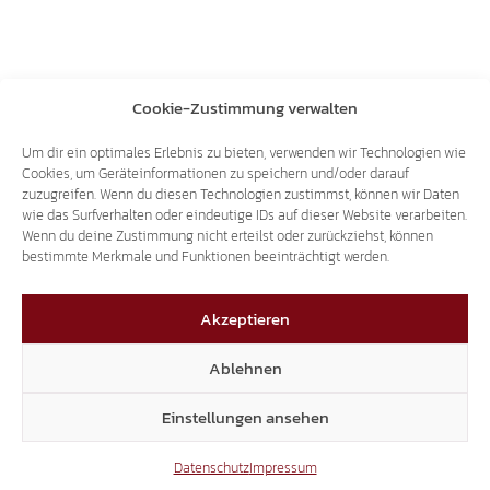
Cookie-Zustimmung verwalten
Um dir ein optimales Erlebnis zu bieten, verwenden wir Technologien wie
Cookies, um Geräteinformationen zu speichern und/oder darauf
zuzugreifen. Wenn du diesen Technologien zustimmst, können wir Daten
wie das Surfverhalten oder eindeutige IDs auf dieser Website verarbeiten.
Wenn du deine Zustimmung nicht erteilst oder zurückziehst, können
bestimmte Merkmale und Funktionen beeinträchtigt werden.
Akzeptieren
Ablehnen
Einstellungen ansehen
Datenschutz
Impressum