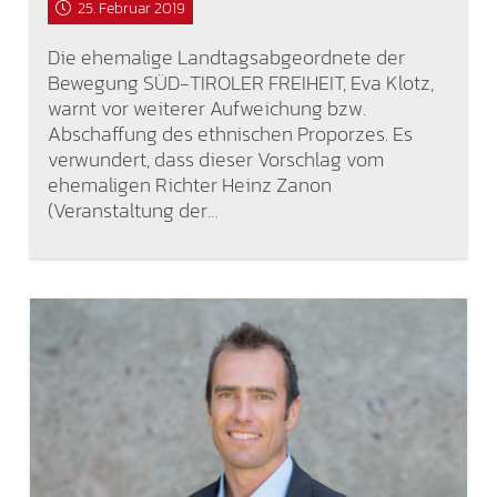
25. Februar 2019
Die ehemalige Landtagsabgeordnete der
Bewegung SÜD-TIROLER FREIHEIT, Eva Klotz,
warnt vor weiterer Aufweichung bzw.
Abschaffung des ethnischen Proporzes. Es
verwundert, dass dieser Vorschlag vom
ehemaligen Richter Heinz Zanon
(Veranstaltung der…