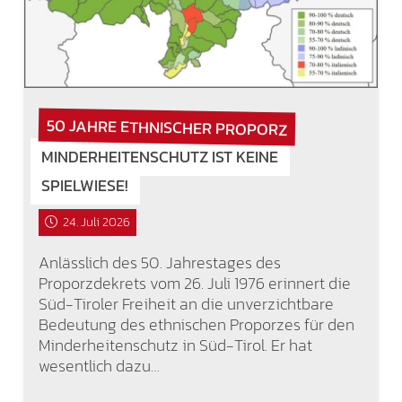
50 JAHRE ETHNISCHER PROPORZ
MINDERHEITENSCHUTZ IST KEINE
SPIELWIESE!
24. Juli 2026
Anlässlich des 50. Jahrestages des
Proporzdekrets vom 26. Juli 1976 erinnert die
Süd-Tiroler Freiheit an die unverzichtbare
Bedeutung des ethnischen Proporzes für den
Minderheitenschutz in Süd-Tirol. Er hat
wesentlich dazu…