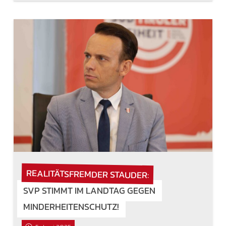
REALITÄTSFREMDER STAUDER:
SVP STIMMT IM LANDTAG GEGEN
MINDERHEITENSCHUTZ!