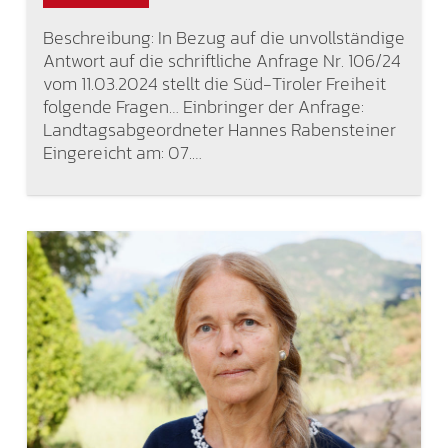
Beschreibung: In Bezug auf die unvollständige
Antwort auf die schriftliche Anfrage Nr. 106/24
vom 11.03.2024 stellt die Süd-Tiroler Freiheit
folgende Fragen… Einbringer der Anfrage:
Landtagsabgeordneter Hannes Rabensteiner
Eingereicht am: 07.…