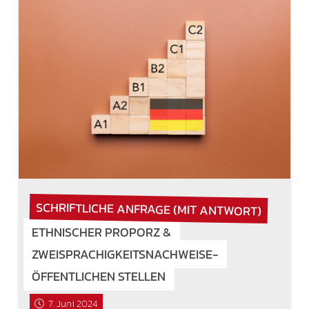
SCHRIFTLICHE ANFRAGE (MIT ANTWORT)
ETHNISCHER PROPORZ &
ZWEISPRACHIGKEITSNACHWEISE-
ÖFFENTLICHEN STELLEN
7. Juni 2024