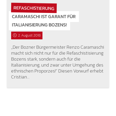
REFASCHISTIERUNG
CARAMASCHI IST GARANT FÜR
ITALIANISIERUNG BOZENS!
2. August 2018
„Der Bozner Bürgermeister Renzo Caramaschi
macht sich nicht nur für die Refaschistisierung
Bozens stark, sondern auch für die
Italianisierung, und zwar unter Umgehung des
ethnischen Proporzes!“ Diesen Vorwurf erhebt
Cristian…