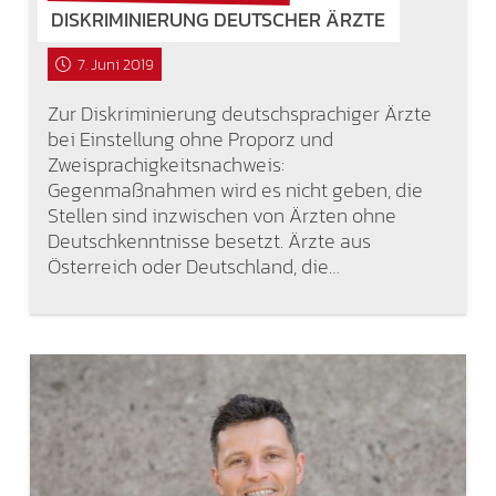
DISKRIMINIERUNG DEUTSCHER ÄRZTE
7. Juni 2019
Zur Diskriminierung deutschsprachiger Ärzte
bei Einstellung ohne Proporz und
Zweisprachigkeitsnachweis:
Gegenmaßnahmen wird es nicht geben, die
Stellen sind inzwischen von Ärzten ohne
Deutschkenntnisse besetzt. Ärzte aus
Österreich oder Deutschland, die…