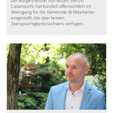
Der Bürgermeister von Bozen, Renzo
Caramaschi, hat kürzlich offensichtlich im
Alleingang für die Gemeinde 18 Mitarbeiter
eingestellt, die über keinen
Zweisprachigkeitsnachweis verfügen.