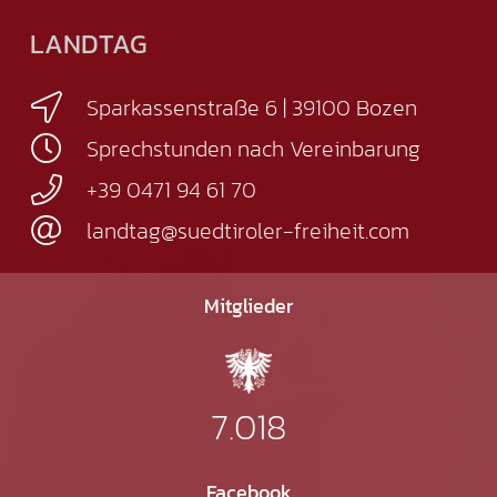
LANDTAG
Sparkassenstraße 6 | 39100 Bozen
Sprechstunden nach Vereinbarung
+39 0471 94 61 70
landtag@suedtiroler-freiheit.com
Mitglieder
7.018
Facebook