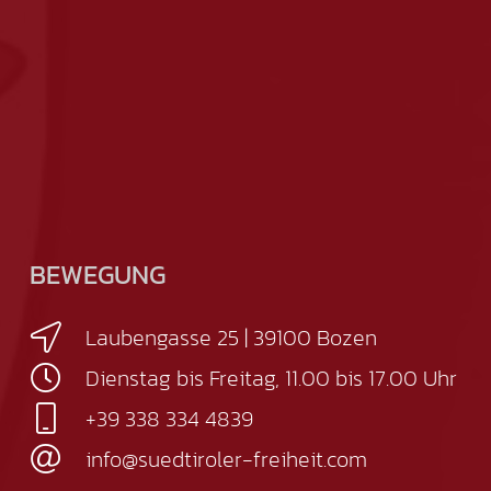
BEWEGUNG
Laubengasse 25 | 39100 Bozen
Dienstag bis Freitag, 11.00 bis 17.00 Uhr
+39 338 334 4839
info@suedtiroler-freiheit.com