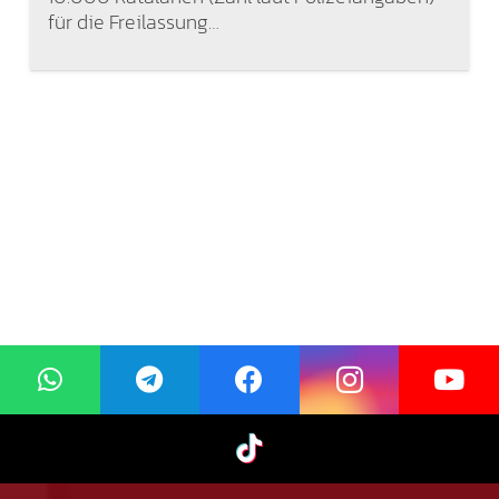
für die Freilassung…