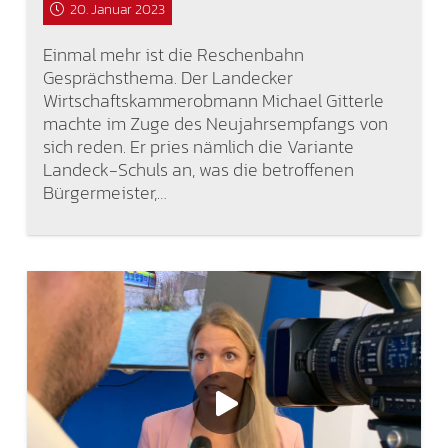
20. Januar 2023
Einmal mehr ist die Reschenbahn
Gesprächsthema. Der Landecker
Wirtschaftskammerobmann Michael Gitterle
machte im Zuge des Neujahrsempfangs von
sich reden. Er pries nämlich die Variante
Landeck-Schuls an, was die betroffenen
Bürgermeister,…