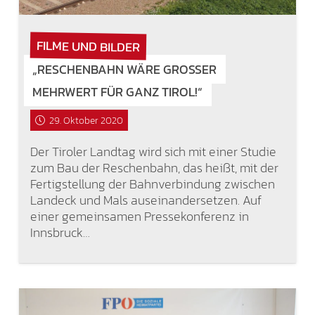
FILME UND BILDER
„RESCHENBAHN WÄRE GROSSER M
EHRWERT FÜR GANZ TIROL!“
29. Oktober 2020
Der Tiroler Landtag wird sich mit einer Studie
zum Bau der Reschenbahn, das heißt, mit der
Fertigstellung der Bahnverbindung zwischen
Landeck und Mals auseinandersetzen. Auf
einer gemeinsamen Pressekonferenz in
Innsbruck…