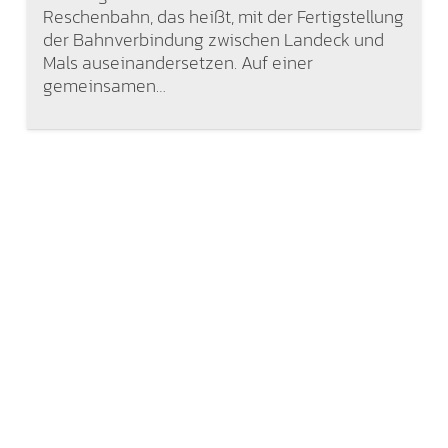
Reschenbahn, das heißt, mit der Fertigstellung
der Bahnverbindung zwischen Landeck und
Mals auseinandersetzen. Auf einer
gemeinsamen…