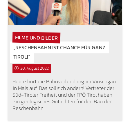
FILME UND BILDER
„RESCHENBAHN IST CHANCE FÜR GANZ
TIROL!“
20. August 2022
Heute hört die Bahnverbindung im Vinschgau
in Mals auf. Das soll sich ändern! Vertreter der
Süd-Tiroler Freiheit und der FPÖ Tirol haben
ein geologisches Gutachten für den Bau der
Reschenbahn…