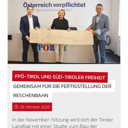
FPÖ-TIROL UND SÜD-TIROLER FREIHEIT
GEMEINSAM FÜR DIE FERTIGSTELLUNG DER
RESCHENBAHN
28. Oktober 2020
In der November-Sitzung wird sich der Tiroler
Landtag mit einer Studie zum Bau der