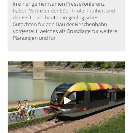
In einer gemeinsamen Pressekonferenz
haben Vertreter der Süd-Tiroler Freiheit und
der FPÖ-Tirol heute ein geologisches
Gutachten für den Bau der Reschenbahn
vorgestellt, welches als Grundlage für weitere
Planungen und für…