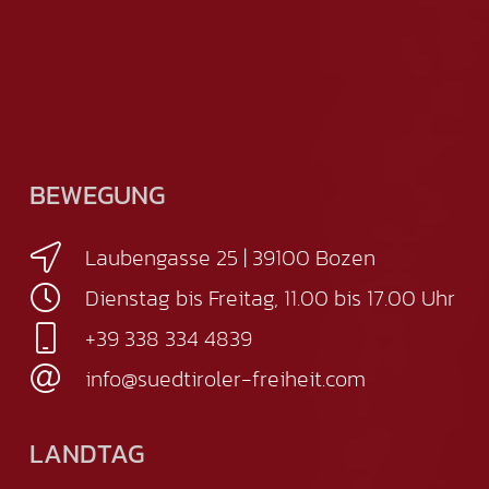
BEWEGUNG
Laubengasse 25 | 39100 Bozen
Dienstag bis Freitag, 11.00 bis 17.00 Uhr
+39 338 334 4839
info@suedtiroler-freiheit.com
LANDTAG