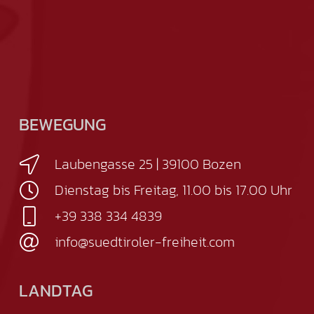
BEWEGUNG
Laubengasse 25 | 39100 Bozen
Dienstag bis Freitag, 11.00 bis 17.00 Uhr
+39 338 334 4839
info@suedtiroler-freiheit.com
LANDTAG