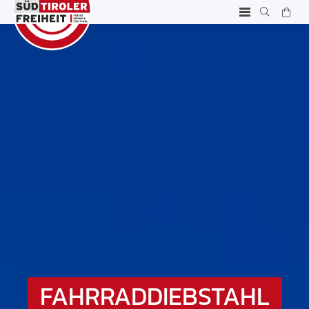
FAHRRADDIEBSTAHL