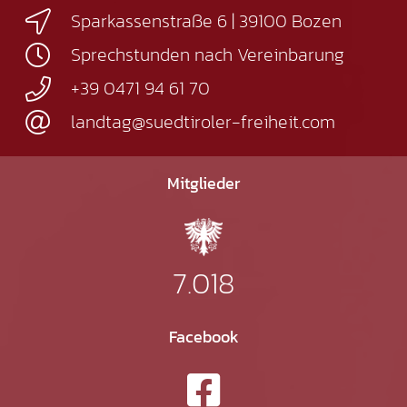
Sparkassenstraße 6 | 39100 Bozen
Sprechstunden nach Vereinbarung
+39 0471 94 61 70
landtag@suedtiroler-freiheit.com
Mitglieder
7.018
Facebook