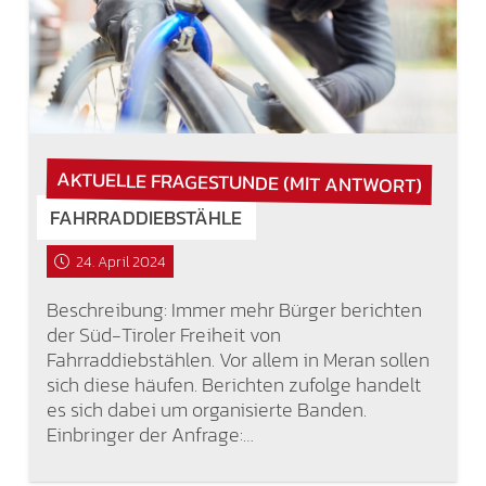
AKTUELLE FRAGESTUNDE (MIT ANTWORT)
FAHRRADDIEBSTÄHLE
24. April 2024
Beschreibung: Immer mehr Bürger berichten
der Süd-Tiroler Freiheit von
Fahrraddiebstählen. Vor allem in Meran sollen
sich diese häufen. Berichten zufolge handelt
es sich dabei um organisierte Banden.
Einbringer der Anfrage:…