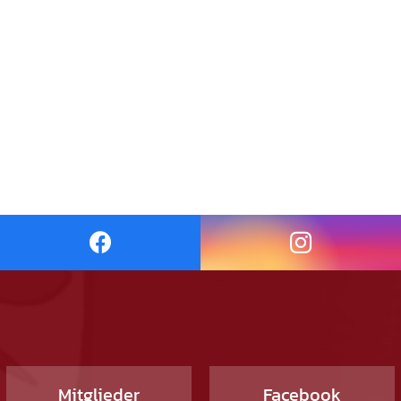
Mitglieder
Facebook