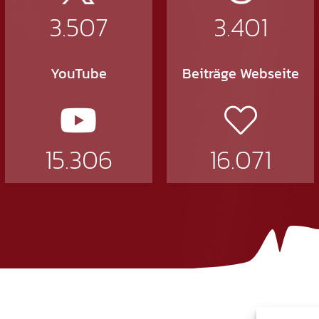
3.507
3.401
YouTube
Beiträge Webseite
15.306
16.071