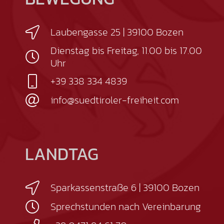
Laubengasse 25 | 39100 Bozen
Dienstag bis Freitag, 11.00 bis 17.00
Uhr
+39 338 334 4839
info@suedtiroler-freiheit.com
LANDTAG
Sparkassenstraße 6 | 39100 Bozen
Sprechstunden nach Vereinbarung