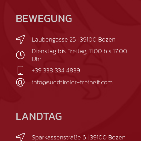
BEWEGUNG
Laubengasse 25 | 39100 Bozen
Dienstag bis Freitag, 11.00 bis 17.00
Uhr
+39 338 334 4839
info@suedtiroler-freiheit.com
LANDTAG
Sparkassenstraße 6 | 39100 Bozen