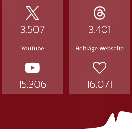
3.507
3.401
YouTube
Beiträge Webseite
15.306
16.071