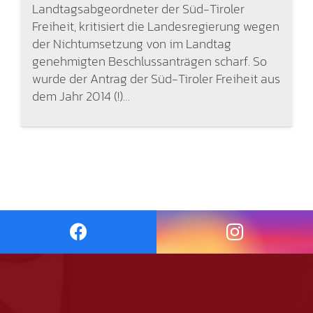
Landtagsabgeordneter der Süd-Tiroler
Freiheit, kritisiert die Landesregierung wegen
der Nichtumsetzung von im Landtag
genehmigten Beschlussanträgen scharf. So
wurde der Antrag der Süd-Tiroler Freiheit aus
dem Jahr 2014 (!)…