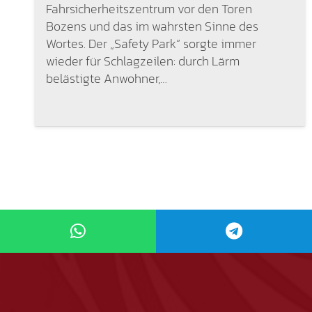
Fahrsicherheitszentrum vor den Toren
Bozens und das im wahrsten Sinne des
Wortes. Der „Safety Park“ sorgte immer
wieder für Schlagzeilen: durch Lärm
belästigte Anwohner,…