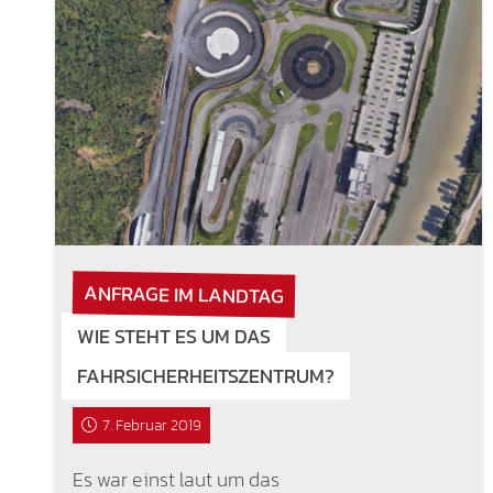
ANFRAGE IM LANDTAG
WIE STEHT ES UM DAS
FAHRSICHERHEITSZENTRUM?
7. Februar 2019
Es war einst laut um das