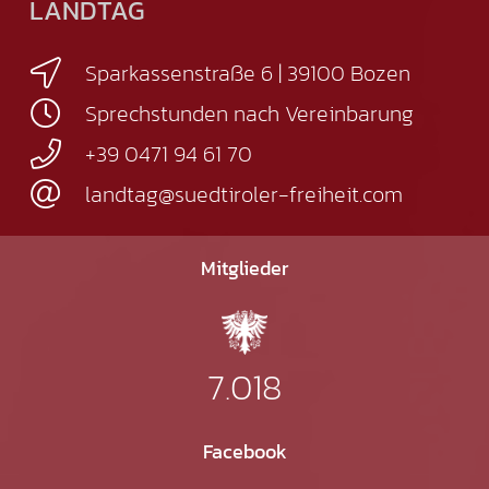
LANDTAG
Sparkassenstraße 6 | 39100 Bozen
Sprechstunden nach Vereinbarung
+39 0471 94 61 70
landtag@suedtiroler-freiheit.com
Mitglieder
7.018
Facebook