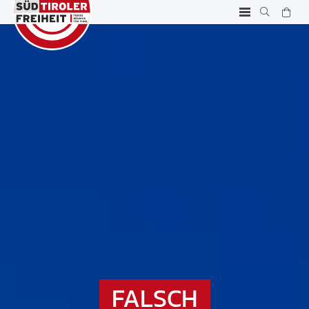
FALSCH