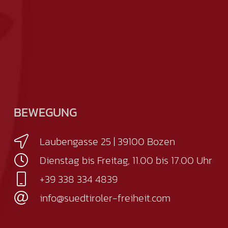
BEWEGUNG
Laubengasse 25 | 39100 Bozen
Dienstag bis Freitag, 11.00 bis 17.00 Uhr
+39 338 334 4839
info@suedtiroler-freiheit.com