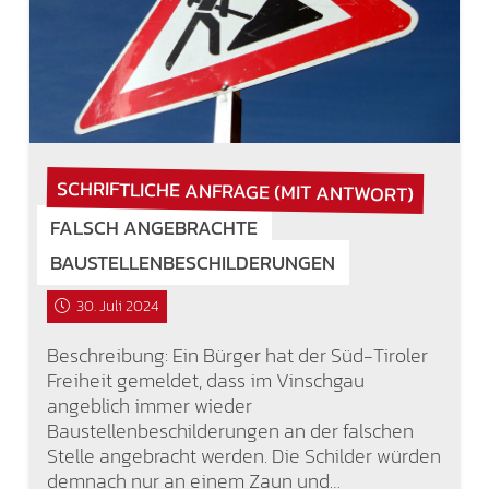
SCHRIFTLICHE ANFRAGE (MIT ANTWORT)
FALSCH ANGEBRACHTE
BAUSTELLENBESCHILDERUNGEN
30. Juli 2024
Beschreibung: Ein Bürger hat der Süd-Tiroler
Freiheit gemeldet, dass im Vinschgau
angeblich immer wieder
Baustellenbeschilderungen an der falschen
Stelle angebracht werden. Die Schilder würden
demnach nur an einem Zaun und…