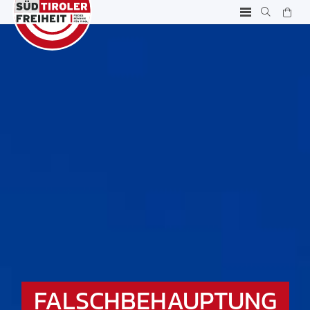
FALSCHBEHAUPTUNG