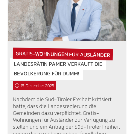
GRATIS-WOHNUNGEN FÜR AUSLÄNDER
LANDESRÄTIN PAMER VERKAUFT DIE
BEVÖLKERUNG FÜR DUMM!
15. Dezember 2025
Nachdem die Süd-Tiroler Freiheit kritisiert
hatte, dass die Landesregierung die
Gemeinden dazu verpflichtet, Gratis-
Wohnungen für Ausländer zur Verfügung zu
stellen und ein Antrag der Süd-Tiroler Freiheit
gegen diese einheimischen-feindlichen