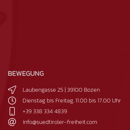
BEWEGUNG
Laubengasse 25 | 39100 Bozen
Dienstag bis Freitag, 11.00 bis 17.00 Uhr
+39 338 334 4839
info@suedtiroler-freiheit.com