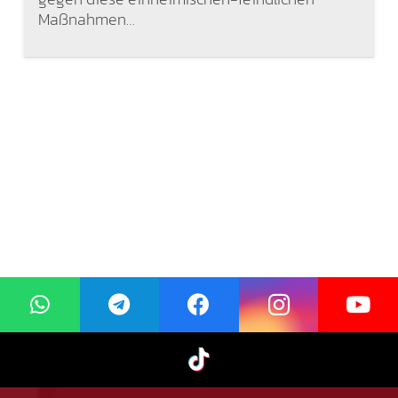
Maßnahmen…