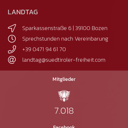
LANDTAG
Sparkassenstraße 6 | 39100 Bozen
Sprechstunden nach Vereinbarung
+39 0471 94 61 70
landtag@suedtiroler-freiheit.com
Mitglieder
7.018
Facebook