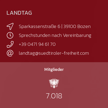
LANDTAG
Sparkassenstraße 6 | 39100 Bozen
Sprechstunden nach Vereinbarung
+39 0471 94 61 70
landtag@suedtiroler-freiheit.com
Mitglieder
7.018