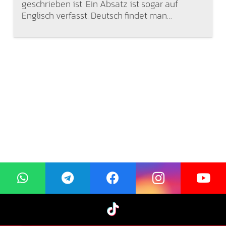
geschrieben ist. Ein Absatz ist sogar auf
Englisch verfasst. Deutsch findet man…