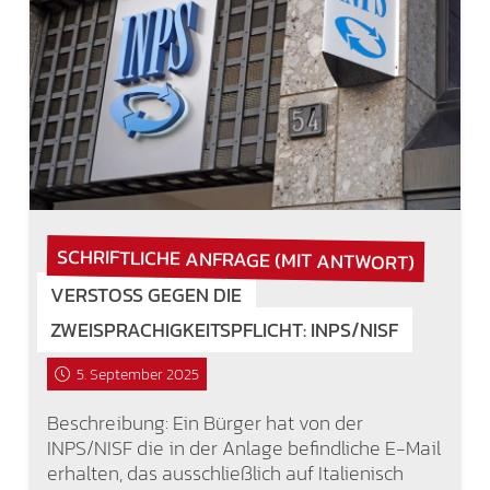
SCHRIFTLICHE ANFRAGE (MIT ANTWORT)
VERSTOSS GEGEN DIE Z
WEISPRACHIGKEITSPFLICHT: INPS/NISF
5. September 2025
Beschreibung: Ein Bürger hat von der
INPS/NISF die in der Anlage befindliche E-Mail
erhalten, das ausschließlich auf Italienisch