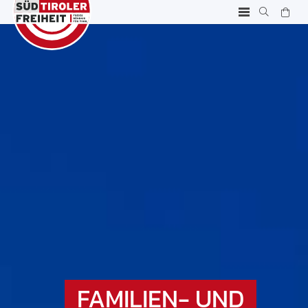
FAMILIEN- UND