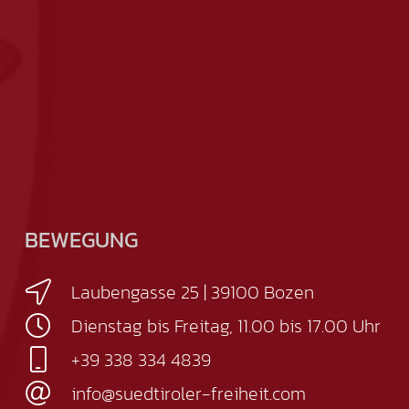
BEWEGUNG
Laubengasse 25 | 39100 Bozen
Dienstag bis Freitag, 11.00 bis 17.00 Uhr
+39 338 334 4839
info@suedtiroler-freiheit.com