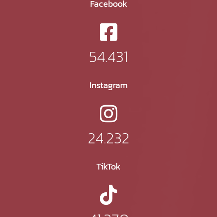
Facebook
54.431
Instagram
24.232
TikTok