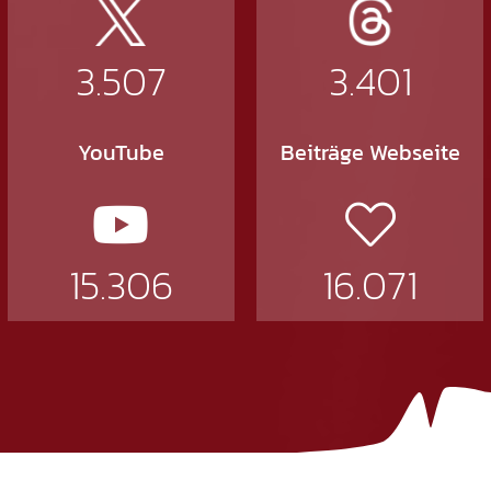
3.507
3.401
YouTube
Beiträge Webseite
15.306
16.071