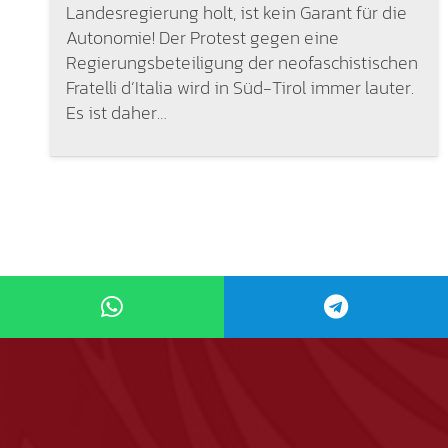
Landesregierung holt, ist kein Garant für die
Autonomie! Der Protest gegen eine
Regierungsbeteiligung der neofaschistischen
Fratelli d’Italia wird in Süd-Tirol immer lauter.
Es ist daher…