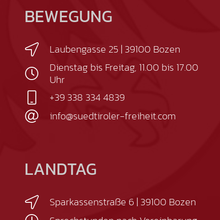
BEWEGUNG
Laubengasse 25 | 39100 Bozen
Dienstag bis Freitag, 11.00 bis 17.00
Uhr
+39 338 334 4839
info@suedtiroler-freiheit.com
LANDTAG
Sparkassenstraße 6 | 39100 Bozen