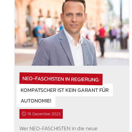
NEO-FASCHISTEN IN REGIERUNG:
KOMPATSCHER IST KEIN GARANT FÜR
AUTONOMIE!
19. Dezember 2023
Wer NEO-FASCHISTEN in die neue