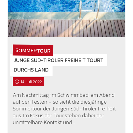
SOMMERTOUR
JUNGE SÜD-TIROLER FREIHEIT TOURT
DURCHS LAND
14. Juli 2022
Am Nachmittag im Schwimmbad, am Abend
auf den Festen – so sieht die diesjährige
Sommertour der Jungen Süd-Tiroler Freiheit
aus. Im Fokus der Tour stehen dabei der
unmittelbare Kontakt und…