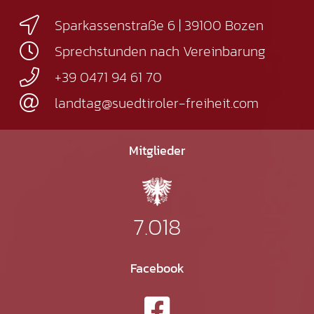
Sparkassenstraße 6 | 39100 Bozen
Sprechstunden nach Vereinbarung
+39 0471 94 61 70
landtag@suedtiroler-freiheit.com
Mitglieder
7.018
Facebook