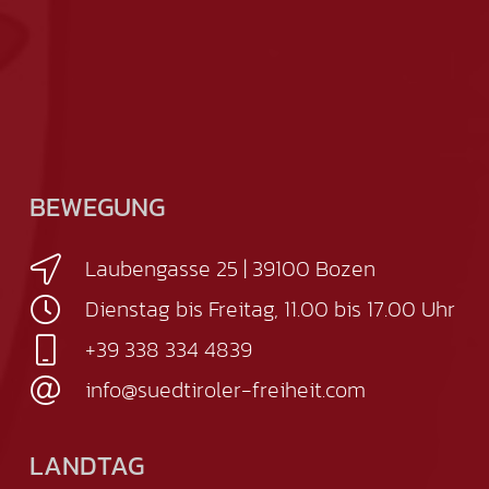
BEWEGUNG
Laubengasse 25 | 39100 Bozen
Dienstag bis Freitag, 11.00 bis 17.00 Uhr
+39 338 334 4839
info@suedtiroler-freiheit.com
LANDTAG