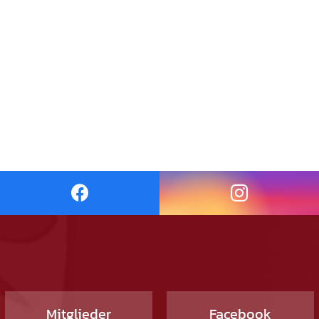
Mitglieder
Facebook