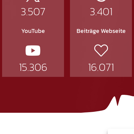
3.507
3.401
YouTube
Beiträge Webseite
15.306
16.071