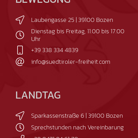
Laubengasse 25 | 39100 Bozen
Dienstag bis Freitag, 11.00 bis 17.00
Uhr
+39 338 334 4839
info@suedtiroler-freiheit.com
LANDTAG
Sparkassenstraße 6 | 39100 Bozen
Sprechstunden nach Vereinbarung