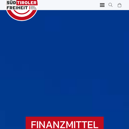
FINANZMITTEL