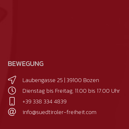
BEWEGUNG
Laubengasse 25 | 39100 Bozen
Dienstag bis Freitag, 11.00 bis 17.00 Uhr
+39 338 334 4839
info@suedtiroler-freiheit.com