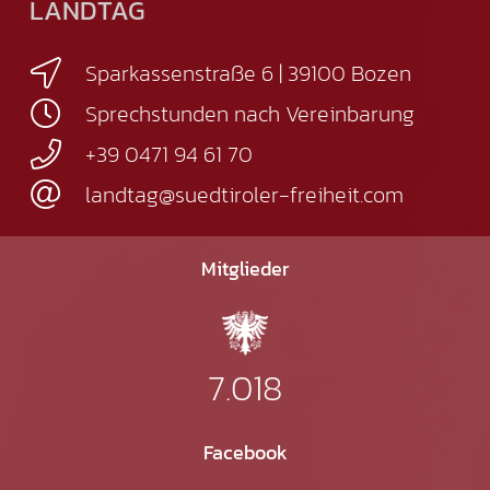
LANDTAG
Sparkassenstraße 6 | 39100 Bozen
Sprechstunden nach Vereinbarung
+39 0471 94 61 70
landtag@suedtiroler-freiheit.com
Mitglieder
7.018
Facebook