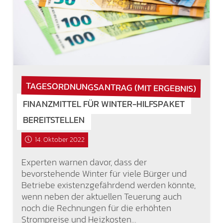
TAGESORDNUNGSANTRAG (MIT ERGEBNIS)
FINANZMITTEL FÜR WINTER-HILFSPAKET
BEREITSTELLEN
14. Oktober 2022
Experten warnen davor, dass der
bevorstehende Winter für viele Bürger und
Betriebe existenzgefährdend werden könnte,
wenn neben der aktuellen Teuerung auch
noch die Rechnungen für die erhöhten
Strompreise und Heizkosten…