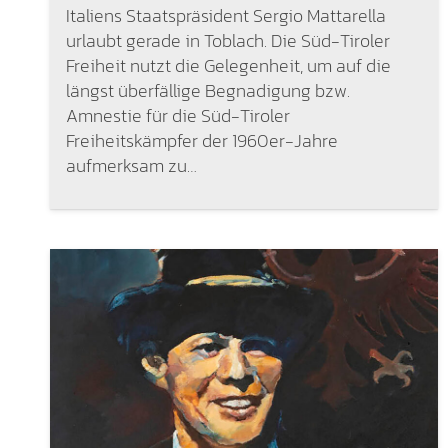
Italiens Staatspräsident Sergio Mattarella
urlaubt gerade in Toblach. Die Süd-Tiroler
Freiheit nutzt die Gelegenheit, um auf die
längst überfällige Begnadigung bzw.
Amnestie für die Süd-Tiroler
Freiheitskämpfer der 1960er-Jahre
aufmerksam zu…