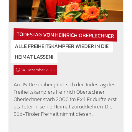
TODESTAG VON HEINRICH OBERLECHNER
ALLE FREIHEITSKÄMPFER WIEDER IN DIE
HEIMAT LASSEN!
14. Dezember 2023
Am 15. Dezember jährt sich der Todestag des
Freiheitskämpfers Heinrich Oberlechner.
Oberlechner starb 2006 im Exil. Er durfte erst
als Toter in seine Heimat zurückkehren. Die
Süd-Tiroler Freiheit nimmt diesen…