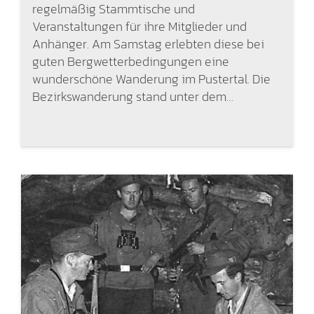
regelmäßig Stammtische und
Veranstaltungen für ihre Mitglieder und
Anhänger. Am Samstag erlebten diese bei
guten Bergwetterbedingungen eine
wunderschöne Wanderung im Pustertal. Die
Bezirkswanderung stand unter dem…