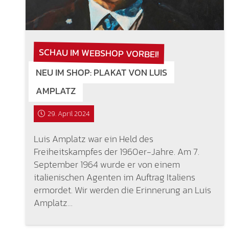
SCHAU IM WEBSHOP VORBEI!
NEU IM SHOP: PLAKAT VON LUIS
AMPLATZ
29. April 2024
Luis Amplatz war ein Held des
Freiheitskampfes der 1960er-Jahre. Am 7.
September 1964 wurde er von einem
italienischen Agenten im Auftrag Italiens
ermordet. Wir werden die Erinnerung an Luis
Amplatz…