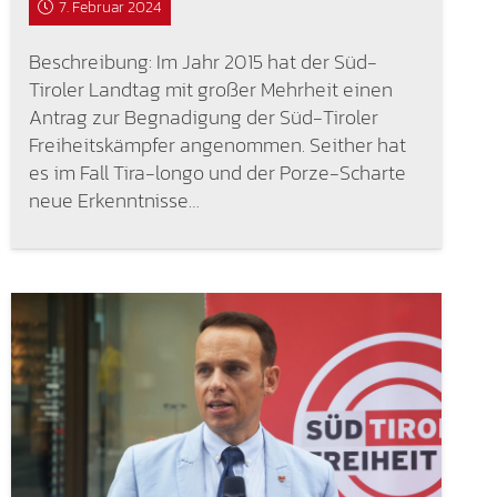
7. Februar 2024
Beschreibung: Im Jahr 2015 hat der Süd-
Tiroler Landtag mit großer Mehrheit einen
Antrag zur Begnadigung der Süd-Tiroler
Freiheitskämpfer angenommen. Seither hat
es im Fall Tira-longo und der Porze-Scharte
neue Erkenntnisse…