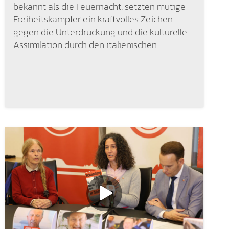
bekannt als die Feuernacht, setzten mutige
Freiheitskämpfer ein kraftvolles Zeichen
gegen die Unterdrückung und die kulturelle
Assimilation durch den italienischen…