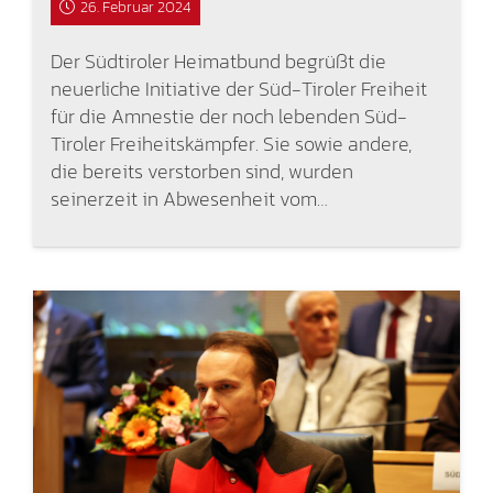
26. Februar 2024
Der Südtiroler Heimatbund begrüßt die
neuerliche Initiative der Süd-Tiroler Freiheit
für die Amnestie der noch lebenden Süd-
Tiroler Freiheitskämpfer. Sie sowie andere,
die bereits verstorben sind, wurden
seinerzeit in Abwesenheit vom…