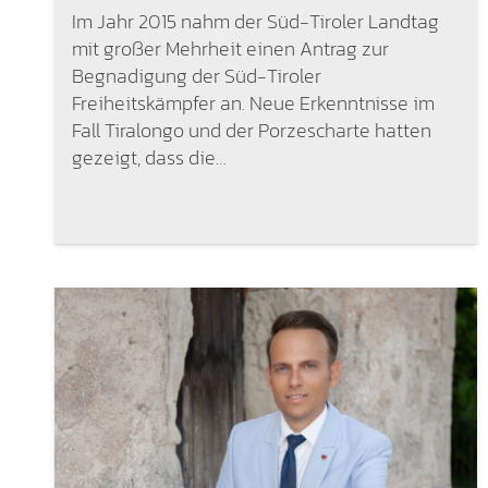
Im Jahr 2015 nahm der Süd-Tiroler Landtag
mit großer Mehrheit einen Antrag zur
Begnadigung der Süd-Tiroler
Freiheitskämpfer an. Neue Erkenntnisse im
Fall Tiralongo und der Porzescharte hatten
gezeigt, dass die…