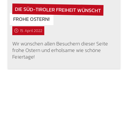
DIE SÜD-TIROLER FREIHEIT WÜNSCHT
FROHE OSTERN!
15. April 2022
Wir wünschen allen Besuchern dieser Seite
frohe Ostern und erholsame wie schöne
Feiertage!