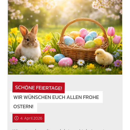
SCHÖNE FEIERTAGE!
WIR WÜNSCHEN EUCH ALLEN FROHE
OSTERN!
4. April 2026