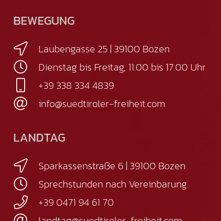
BEWEGUNG
Laubengasse 25 | 39100 Bozen
Dienstag bis Freitag, 11.00 bis 17.00 Uhr
+39 338 334 4839
info@suedtiroler-freiheit.com
LANDTAG
Sparkassenstraße 6 | 39100 Bozen
Sprechstunden nach Vereinbarung
+39 0471 94 61 70
landtag@suedtiroler-freiheit.com