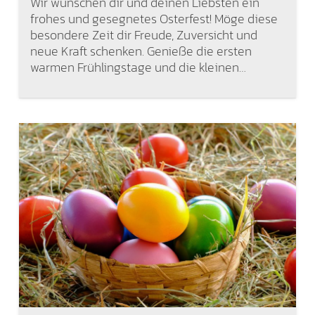
Wir wünschen dir und deinen Liebsten ein
frohes und gesegnetes Osterfest! Möge diese
besondere Zeit dir Freude, Zuversicht und
neue Kraft schenken. Genieße die ersten
warmen Frühlingstage und die kleinen…