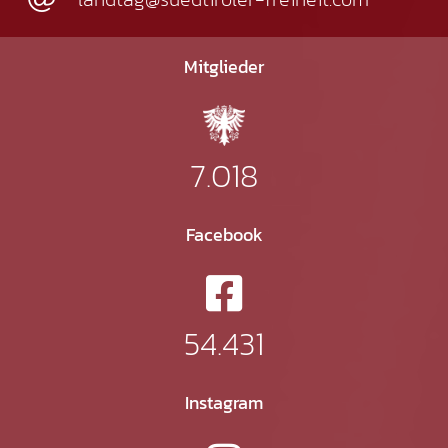
Mitglieder
7.018
Facebook
54.431
Instagram