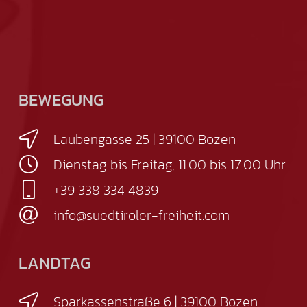
BEWEGUNG
Laubengasse 25 | 39100 Bozen
Dienstag bis Freitag, 11.00 bis 17.00 Uhr
+39 338 334 4839
info@suedtiroler-freiheit.com
LANDTAG
Sparkassenstraße 6 | 39100 Bozen