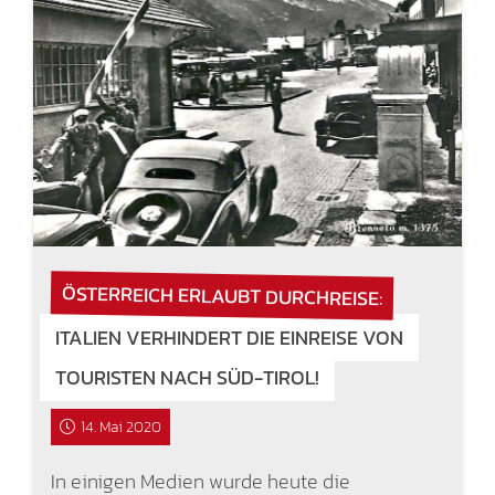
ÖSTERREICH ERLAUBT DURCHREISE:
ITALIEN VERHINDERT DIE EINREISE VON
TOURISTEN NACH SÜD-TIROL!
14. Mai 2020
In einigen Medien wurde heute die