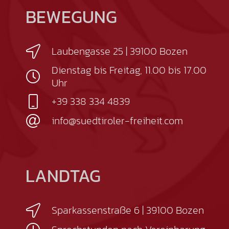
BEWEGUNG
Laubengasse 25 | 39100 Bozen
Dienstag bis Freitag, 11.00 bis 17.00
Uhr
+39 338 334 4839
info@suedtiroler-freiheit.com
LANDTAG
Sparkassenstraße 6 | 39100 Bozen