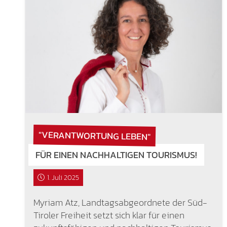
"VERANTWORTUNG LEBEN"
FÜR EINEN NACHHALTIGEN TOURISMUS!
1. Juli 2025
Myriam Atz, Landtagsabgeordnete der Süd-
Tiroler Freiheit setzt sich klar für einen