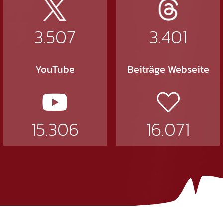
3.507
3.401
YouTube
Beiträge Webseite
15.306
16.071