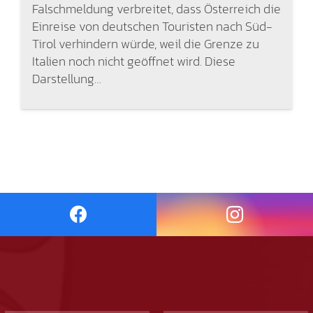
Falschmeldung verbreitet, dass Österreich die
Einreise von deutschen Touristen nach Süd-
Tirol verhindern würde, weil die Grenze zu
Italien noch nicht geöffnet wird. Diese
Darstellung…