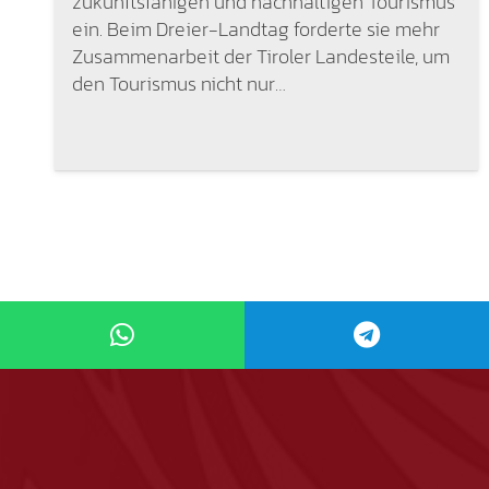
zukunftsfähigen und nachhaltigen Tourismus
ein. Beim Dreier-Landtag forderte sie mehr
Zusammenarbeit der Tiroler Landesteile, um
den Tourismus nicht nur…