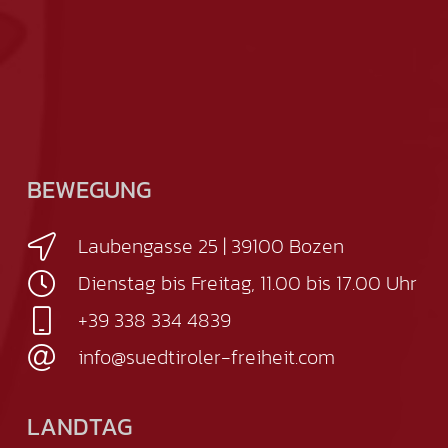
BEWEGUNG
Laubengasse 25 | 39100 Bozen
Dienstag bis Freitag, 11.00 bis 17.00 Uhr
+39 338 334 4839
info@suedtiroler-freiheit.com
LANDTAG