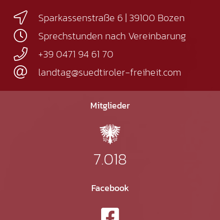
Sparkassenstraße 6 | 39100 Bozen
Sprechstunden nach Vereinbarung
+39 0471 94 61 70
landtag@suedtiroler-freiheit.com
Mitglieder
7.018
Facebook