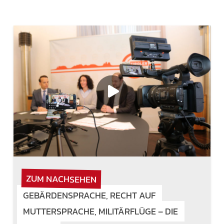
ZUM NACHSEHEN
GEBÄRDENSPRACHE, RECHT AUF
MUTTERSPRACHE, MILITÄRFLÜGE – DIE