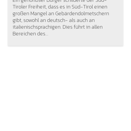
Tiroler Freiheit, dass es in Süd-Tirol einen
großen Mangel an Gebärdendolmetschern
gibt, sowohl an deutsch- als auch an
italienischsprachigen. Dies führt in allen
Bereichen des…