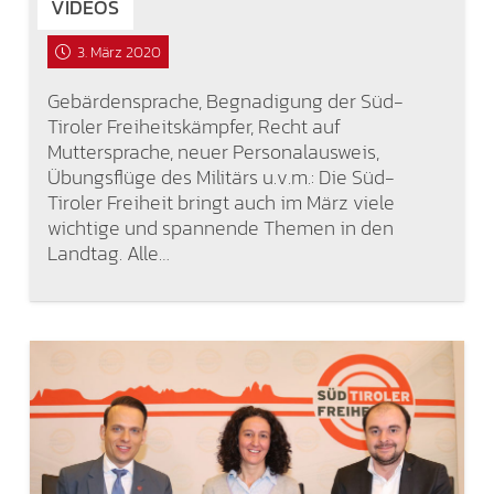
VIDEOS
3. März 2020
Gebärdensprache, Begnadigung der Süd-
Tiroler Freiheitskämpfer, Recht auf
Muttersprache, neuer Personalausweis,
Übungsflüge des Militärs u.v.m.: Die Süd-
Tiroler Freiheit bringt auch im März viele
wichtige und spannende Themen in den
Landtag. Alle…