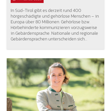
In Süd-Tirol gibt es derzeit rund 400
hörgeschädigte und gehörlose Menschen – in
Europa über 80 Millionen. Gehörlose bzw.
Hörbehinderte kommunizieren vorzugsweise
in Gebärdensprache. Nationale und regionale
Gebärdensprachen unterscheiden sich…