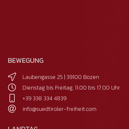
BEWEGUNG
Laubengasse 25 | 39100 Bozen
Dienstag bis Freitag, 11.00 bis 17.00 Uhr
+39 338 334 4839
info@suedtiroler-freiheit.com
LANDTAG