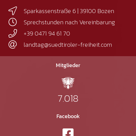
Sparkassenstraße 6 | 39100 Bozen
Sprechstunden nach Vereinbarung
+39 0471 94 61 70
landtag@suedtiroler-freiheit.com
Mitglieder
7.018
Facebook