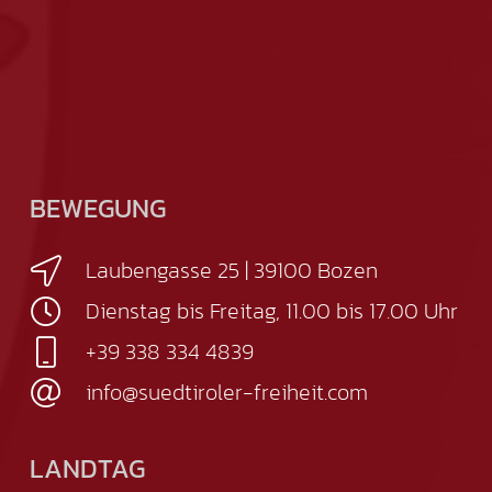
BEWEGUNG
Laubengasse 25 | 39100 Bozen
Dienstag bis Freitag, 11.00 bis 17.00 Uhr
+39 338 334 4839
info@suedtiroler-freiheit.com
LANDTAG