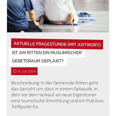
AKTUELLE FRAGESTUNDE (MIT ANTWORT)
IST AM RITTEN EIN MUSLIMISCHER
GEBETSRAUM GEPLANT?
8. Juli 2024
Beschreibung: In der Gemeinde Ritten geht
das Gerücht um, dass in einem Gebäude, in
dem vor dem Verkauf an neue Eigentümer
eine touristische Einrichtung und ein Pub bzw.
Treffpunkt für…