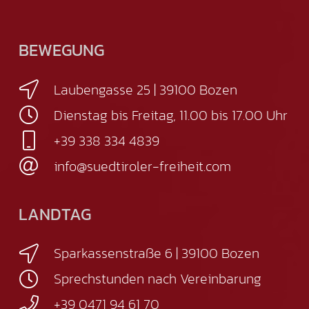
BEWEGUNG
Laubengasse 25 | 39100 Bozen
Dienstag bis Freitag, 11.00 bis 17.00 Uhr
+39 338 334 4839
info@suedtiroler-freiheit.com
LANDTAG
Sparkassenstraße 6 | 39100 Bozen
Sprechstunden nach Vereinbarung
+39 0471 94 61 70