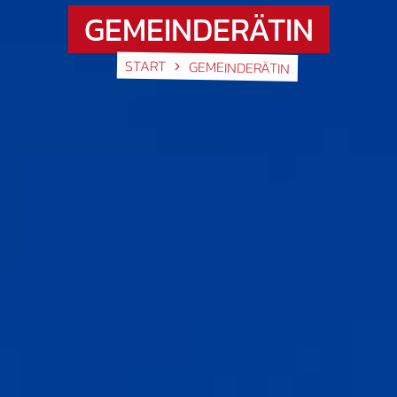
GEMEINDERÄTIN
START
GEMEINDERÄTIN