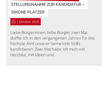
STELLUNGNAHME ZUR KANDIDATUR –
SIMONE PLATZER
1. Oktober 2025
Liebe Bürgerinnen, liebe Bürger, zwei Mal
durfte ich in den vergangenen Jahren für das
höchste Amt unserer Gemeinde Stilfs
kandidieren. Zwei Mal habe ich mich mit
Herzblut, mit Ideen und…