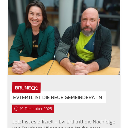
BRUNECK:
EVI ERTL IST DIE NEUE GEMEINDERÄTIN
19. Dezember 2025
Jetzt ist es offiziell – Evi Ertl tritt die Nachfolge