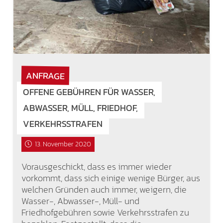
ANFRAGE
OFFENE GEBÜHREN FÜR WASSER,
ABWASSER, MÜLL, FRIEDHOF,
VERKEHRSSTRAFEN
13. November 2020
Vorausgeschickt, dass es immer wieder
vorkommt, dass sich einige wenige Bürger, aus
welchen Gründen auch immer, weigern, die
Wasser-, Abwasser-, Müll- und
Friedhofgebühren sowie Verkehrsstrafen zu