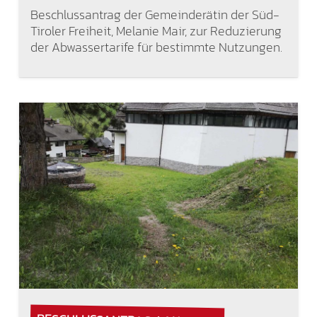
Beschlussantrag der Gemeinderätin der Süd-
Tiroler Freiheit, Melanie Mair, zur Reduzierung
der Abwassertarife für bestimmte Nutzungen.