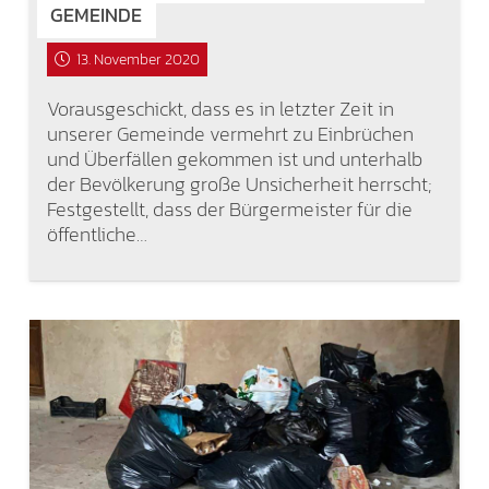
GEMEINDE
13. November 2020
Vorausgeschickt, dass es in letzter Zeit in
unserer Gemeinde vermehrt zu Einbrüchen
und Überfällen gekommen ist und unterhalb
der Bevölkerung große Unsicherheit herrscht;
Festgestellt, dass der Bürgermeister für die
öffentliche…