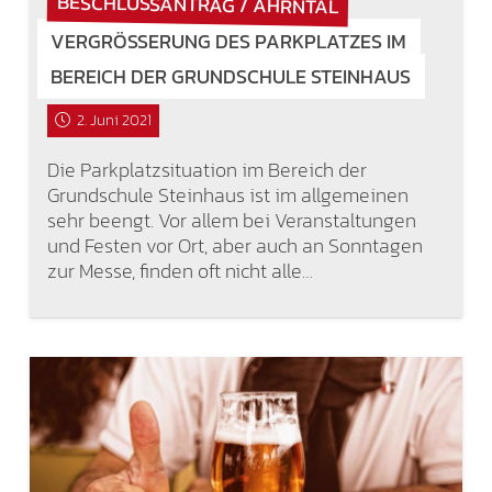
BESCHLUSSANTRAG / AHRNTAL
VERGRÖSSERUNG DES PARKPLATZES IM B
EREICH DER GRUNDSCHULE STEINHAUS
2. Juni 2021
Die Parkplatzsituation im Bereich der
Grundschule Steinhaus ist im allgemeinen
sehr beengt. Vor allem bei Veranstaltungen
und Festen vor Ort, aber auch an Sonntagen
zur Messe, finden oft nicht alle…