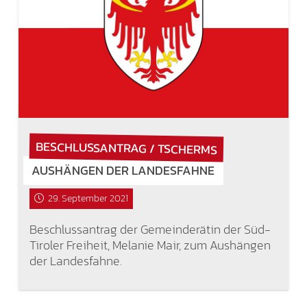
BESCHLUSSANTRAG / TSCHERMS
AUSHÄNGEN DER LANDESFAHNE
29. September 2021
Beschlussantrag der Gemeinderätin der Süd-
Tiroler Freiheit, Melanie Mair, zum Aushängen
der Landesfahne.