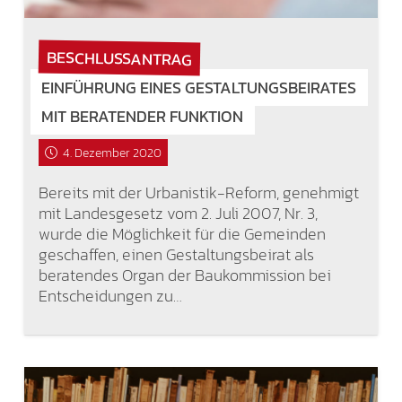
BESCHLUSSANTRAG
EINFÜHRUNG EINES GESTALTUNGSBEIRATES
MIT BERATENDER FUNKTION
4. Dezember 2020
Bereits mit der Urbanistik-Reform, genehmigt
mit Landesgesetz vom 2. Juli 2007, Nr. 3,
wurde die Möglichkeit für die Gemeinden
geschaffen, einen Gestaltungsbeirat als
beratendes Organ der Baukommission bei
Entscheidungen zu…