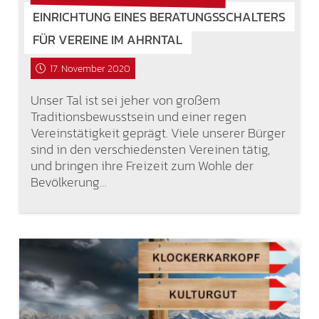
EINRICHTUNG EINES BERATUNGSSCHALTERS
FÜR VEREINE IM AHRNTAL
17. November 2020
Unser Tal ist sei jeher von großem
Traditionsbewusstsein und einer regen
Vereinstätigkeit geprägt. Viele unserer Bürger
sind in den verschiedensten Vereinen tätig,
und bringen ihre Freizeit zum Wohle der
Bevölkerung…