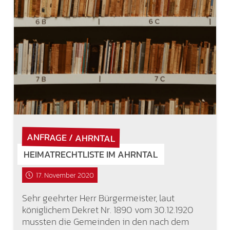
ANFRAGE / AHRNTAL
HEIMATRECHTLISTE IM AHRNTAL
17. November 2020
Sehr geehrter Herr Bürgermeister, laut
königlichem Dekret Nr. 1890 vom 30.12.1920
mussten die Gemeinden in den nach dem