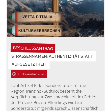
BESCHLUSSANTRAG
STRASSENNAMEN: AUTHENTIZITÄT STATT A
UFGESETZTHEIT
16. November 2020
Laut Artikel 8 des Sonderstatuts für die
Region Trentino-Südtirol besteht die
Verpflichtung zur Zweisprachigkeit im Gebiet
der Provinz Bozen. Allerdings wird im
Sonderstatut nirgends sprachwissenschaftlich