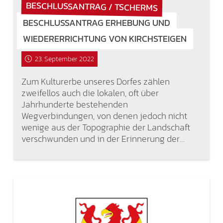
BESCHLUSSANTRAG / TSCHERMS
BESCHLUSSANTRAG ERHEBUNG UND
WIEDERERRICHTUNG VON KIRCHSTEIGEN
23. September 2022
Zum Kulturerbe unseres Dorfes zählen
zweifellos auch die lokalen, oft über
Jahrhunderte bestehenden
Wegverbindungen, von denen jedoch nicht
wenige aus der Topographie der Landschaft
verschwunden und in der Erinnerung der…