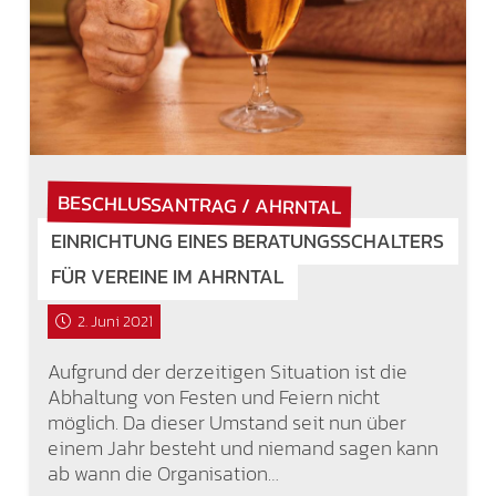
BESCHLUSSANTRAG / AHRNTAL
EINRICHTUNG EINES BERATUNGSSCHALTERS
FÜR VEREINE IM AHRNTAL
2. Juni 2021
Aufgrund der derzeitigen Situation ist die
Abhaltung von Festen und Feiern nicht
möglich. Da dieser Umstand seit nun über
einem Jahr besteht und niemand sagen kann
ab wann die Organisation…