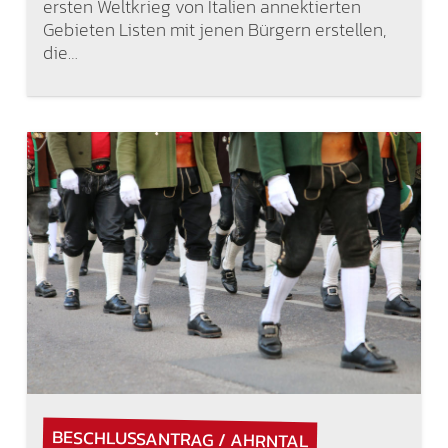
ersten Weltkrieg von Italien annektierten
Gebieten Listen mit jenen Bürgern erstellen,
die…
BESCHLUSSANTRAG / AHRNTAL