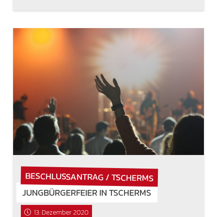
BESCHLUSSANTRAG / TSCHERMS
JUNGBÜRGERFEIER IN TSCHERMS
13. Dezember 2020