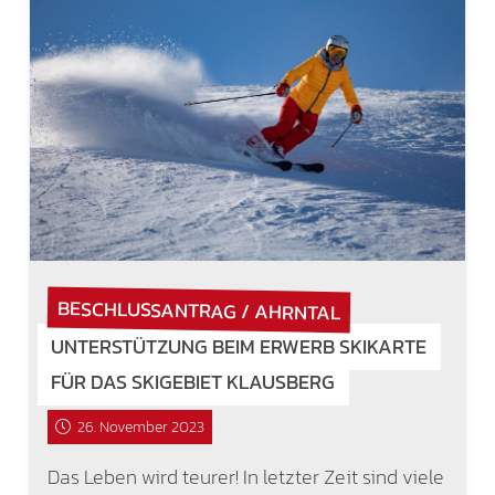
BESCHLUSSANTRAG / AHRNTAL
UNTERSTÜTZUNG BEIM ERWERB SKIKARTE
FÜR DAS SKIGEBIET KLAUSBERG
26. November 2023
Das Leben wird teurer! In letzter Zeit sind viele