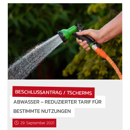
BESCHLUSSANTRAG / TSCHERMS
ABWASSER – REDUZIERTER TARIF FÜR
BESTIMMTE NUTZUNGEN
29. September 2021