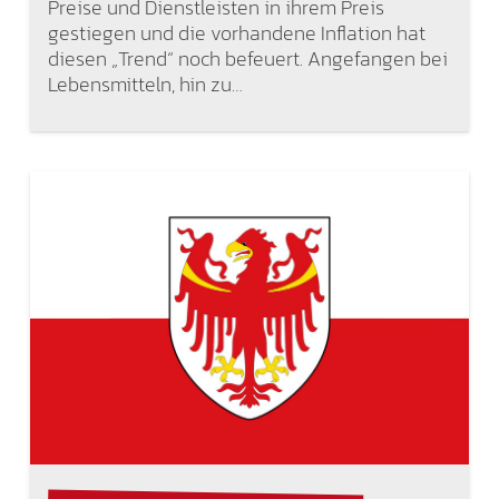
Preise und Dienstleisten in ihrem Preis
gestiegen und die vorhandene Inflation hat
diesen „Trend“ noch befeuert. Angefangen bei
Lebensmitteln, hin zu…