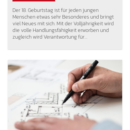
Der 18. Geburtstag ist für jeden jungen
Menschen etwas sehr Besonderes und bringt
viel Neues mit sich. Mit der Volljährigkeit wird
die volle Handlungsfähigkeit erworben und
zugleich wird Verantwortung für…