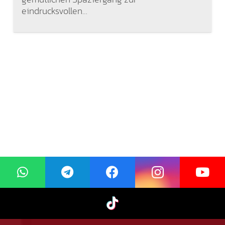
eindrucksvollen…