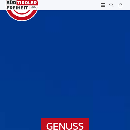
GENUSS