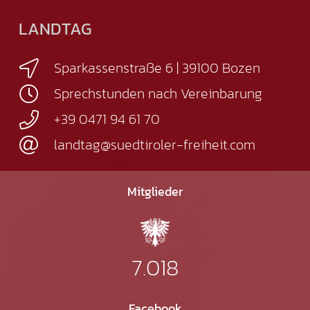
LANDTAG
Sparkassenstraße 6 | 39100 Bozen
Sprechstunden nach Vereinbarung
+39 0471 94 61 70
landtag@suedtiroler-freiheit.com
Mitglieder
7.018
Facebook