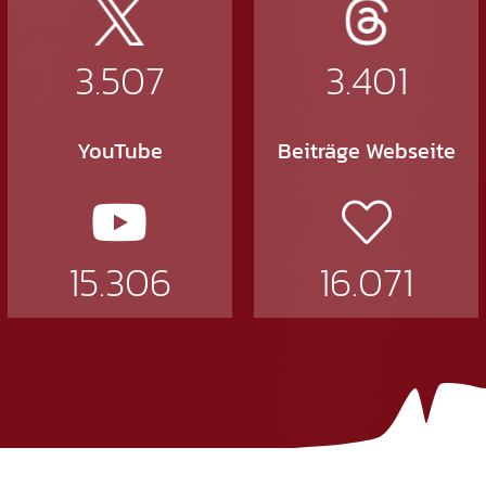
3.507
3.401
YouTube
Beiträge Webseite
15.306
16.071