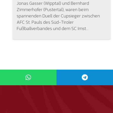
Jonas Gasser (Wipptal) und Bernhard
Zimmerhofer (Pustertal), waren beim
spannenden Duell der Cupsieger zwischen
AFC St. Pauls des Süd-Tiroler
Fußballverbandes und dem SC Imst…