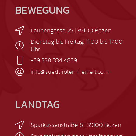
BEWEGUNG
Laubengasse 25 | 39100 Bozen
Dienstag bis Freitag, 11.00 bis 17.00
Uhr
+39 338 334 4839
info@suedtiroler-freiheit.com
LANDTAG
Sparkassenstraße 6 | 39100 Bozen