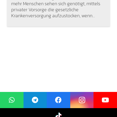
mehr Menschen sehen sich genötigt, mittels
privater Vorsorge die gesetzliche
Krankenversorgung aufzustocken, wenn…