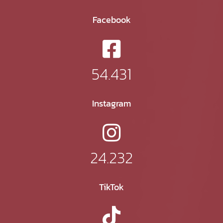
Facebook
54.431
Instagram
24.232
TikTok