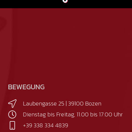
BEWEGUNG
Laubengasse 25 | 39100 Bozen
Dienstag bis Freitag, 11.00 bis 17.00 Uhr
+39 338 334 4839