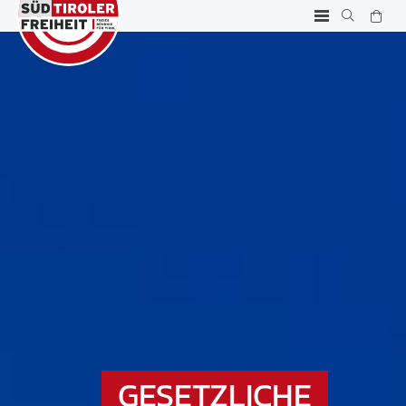
GESETZLICHE