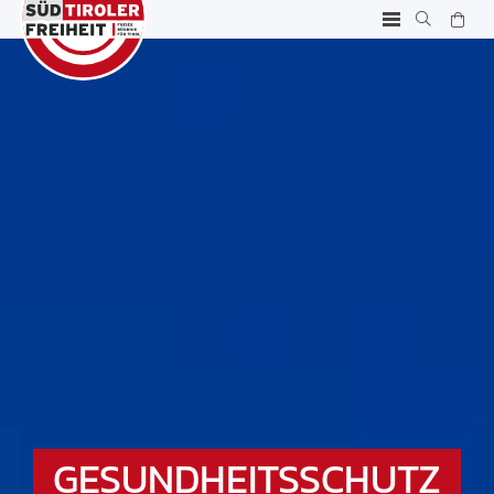
GESUNDHEITSSCHUTZ