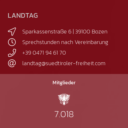
LANDTAG
Sparkassenstraße 6 | 39100 Bozen
Sprechstunden nach Vereinbarung
+39 0471 94 61 70
landtag@suedtiroler-freiheit.com
Mitglieder
7.018