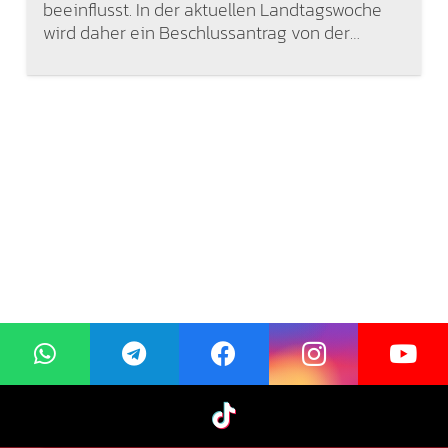
beeinflusst. In der aktuellen Landtagswoche
wird daher ein Beschlussantrag von der…