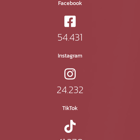
Facebook
54.431
Instagram
24.232
TikTok