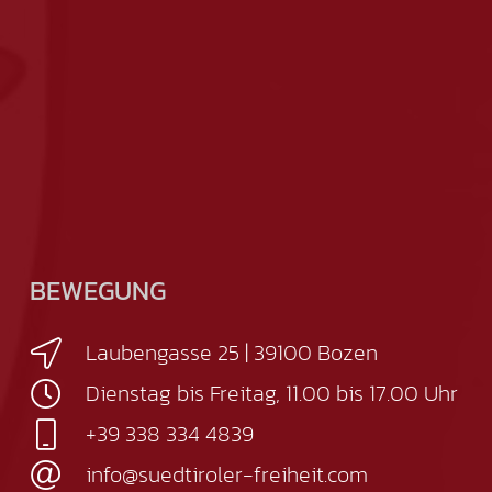
BEWEGUNG
Laubengasse 25 | 39100 Bozen
Dienstag bis Freitag, 11.00 bis 17.00 Uhr
+39 338 334 4839
info@suedtiroler-freiheit.com