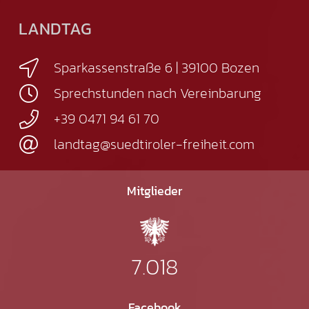
LANDTAG
Sparkassenstraße 6 | 39100 Bozen
Sprechstunden nach Vereinbarung
+39 0471 94 61 70
landtag@suedtiroler-freiheit.com
Mitglieder
7.018
Facebook