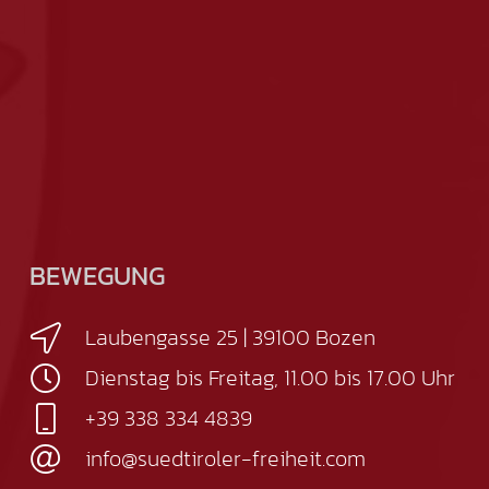
BEWEGUNG
Laubengasse 25 | 39100 Bozen
Dienstag bis Freitag, 11.00 bis 17.00 Uhr
+39 338 334 4839
info@suedtiroler-freiheit.com