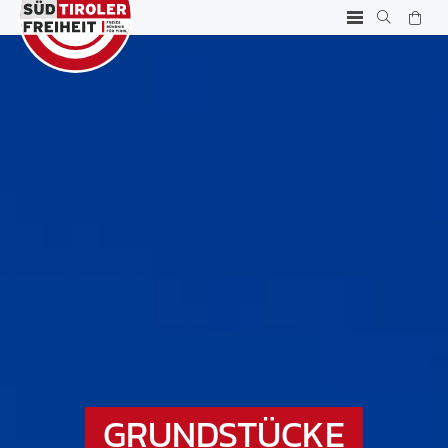
GRUNDSTÜCKE