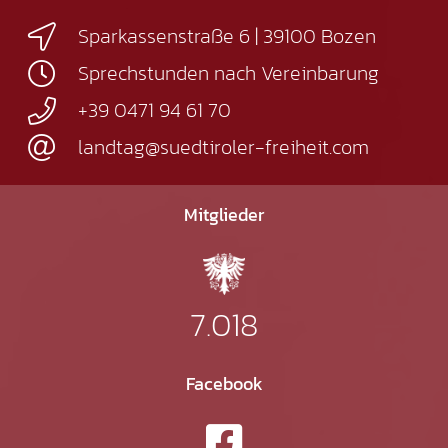
Sparkassenstraße 6 | 39100 Bozen
Sprechstunden nach Vereinbarung
+39 0471 94 61 70
landtag@suedtiroler-freiheit.com
Mitglieder
7.018
Facebook