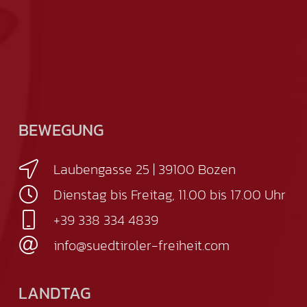
BEWEGUNG
Laubengasse 25 | 39100 Bozen
Dienstag bis Freitag, 11.00 bis 17.00 Uhr
+39 338 334 4839
info@suedtiroler-freiheit.com
LANDTAG