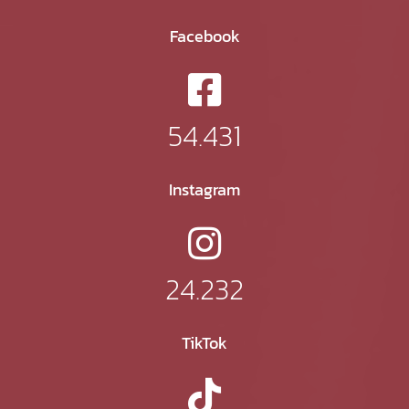
Facebook
54.431
Instagram
24.232
TikTok