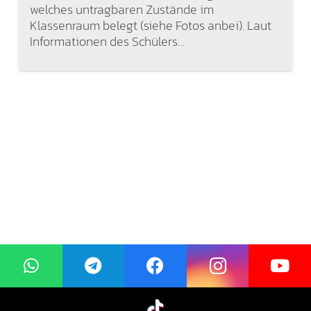
welches untragbaren Zustände im
Klassenraum belegt (siehe Fotos anbei). Laut
Informationen des Schülers…