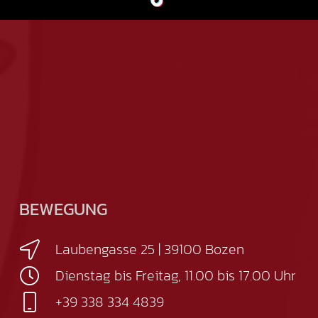
BEWEGUNG
Laubengasse 25 | 39100 Bozen
Dienstag bis Freitag, 11.00 bis 17.00 Uhr
+39 338 334 4839