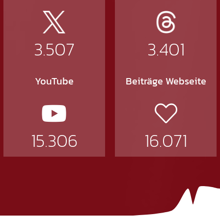
3.507
3.401
YouTube
Beiträge Webseite
15.306
16.071