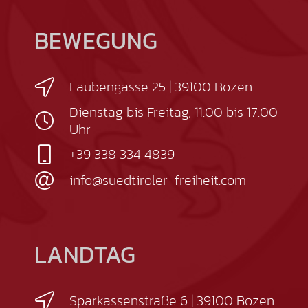
BEWEGUNG
Laubengasse 25 | 39100 Bozen
Dienstag bis Freitag, 11.00 bis 17.00
Uhr
+39 338 334 4839
info@suedtiroler-freiheit.com
LANDTAG
Sparkassenstraße 6 | 39100 Bozen