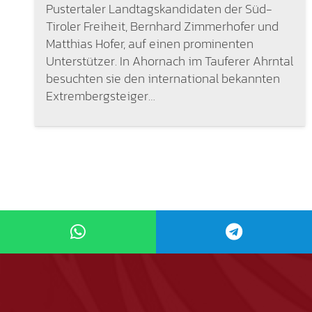
Pustertaler Landtagskandidaten der Süd-
Tiroler Freiheit, Bernhard Zimmerhofer und
Matthias Hofer, auf einen prominenten
Unterstützer. In Ahornach im Tauferer Ahrntal
besuchten sie den international bekannten
Extrembergsteiger…