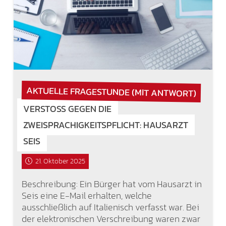
AKTUELLE FRAGESTUNDE (MIT ANTWORT)
VERSTOSS GEGEN DIE Z
WEISPRACHIGKEITSPFLICHT: HAUSARZT S
EIS
21. Oktober 2025
Beschreibung: Ein Bürger hat vom Hausarzt in
Seis eine E-Mail erhalten, welche
ausschließlich auf Italienisch verfasst war. Bei
der elektronischen Verschreibung waren zwar