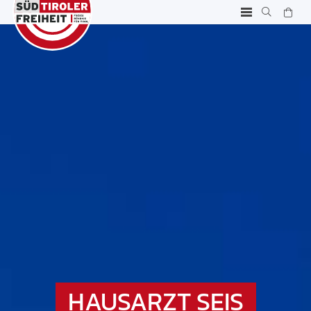
HAUSARZT SEIS