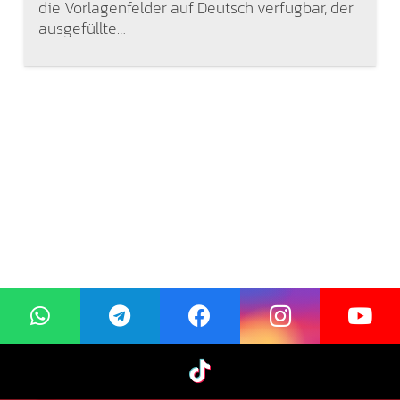
die Vorlagenfelder auf Deutsch verfügbar, der
ausgefüllte…