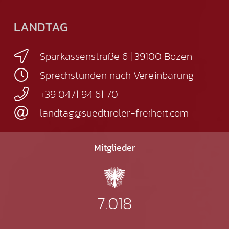
LANDTAG
Sparkassenstraße 6 | 39100 Bozen
Sprechstunden nach Vereinbarung
+39 0471 94 61 70
landtag@suedtiroler-freiheit.com
Mitglieder
7.018