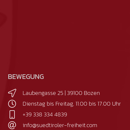
BEWEGUNG
Laubengasse 25 | 39100 Bozen
Dienstag bis Freitag, 11.00 bis 17.00 Uhr
+39 338 334 4839
info@suedtiroler-freiheit.com