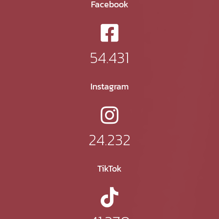
Facebook
54.431
Instagram
24.232
TikTok