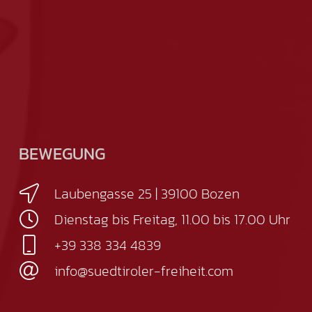
BEWEGUNG
Laubengasse 25 | 39100 Bozen
Dienstag bis Freitag, 11.00 bis 17.00 Uhr
+39 338 334 4839
info@suedtiroler-freiheit.com