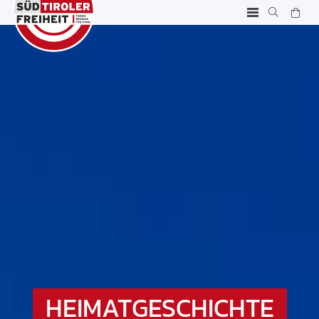
HEIMATGESCHICHTE