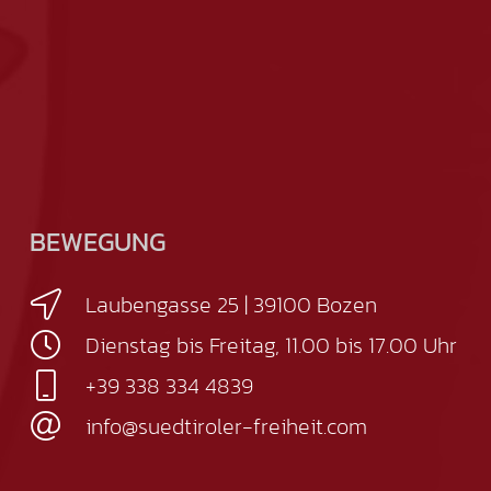
BEWEGUNG
Laubengasse 25 | 39100 Bozen
Dienstag bis Freitag, 11.00 bis 17.00 Uhr
+39 338 334 4839
info@suedtiroler-freiheit.com