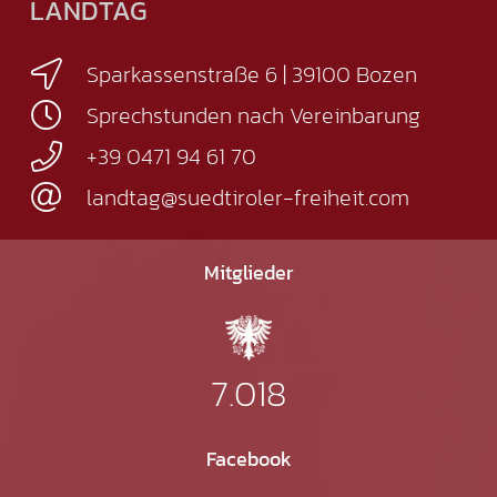
LANDTAG
Sparkassenstraße 6 | 39100 Bozen
Sprechstunden nach Vereinbarung
+39 0471 94 61 70
landtag@suedtiroler-freiheit.com
Mitglieder
7.018
Facebook