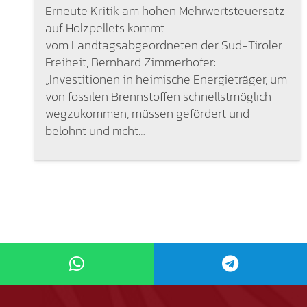
Erneute Kritik am hohen Mehrwertsteuersatz
auf Holzpellets kommt
vom Landtagsabgeordneten der Süd-Tiroler
Freiheit, Bernhard Zimmerhofer:
„Investitionen in heimische Energieträger, um
von fossilen Brennstoffen schnellstmöglich
wegzukommen, müssen gefördert und
belohnt und nicht…