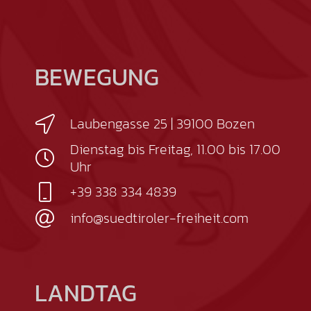
BEWEGUNG
Laubengasse 25 | 39100 Bozen
Dienstag bis Freitag, 11.00 bis 17.00
Uhr
+39 338 334 4839
info@suedtiroler-freiheit.com
LANDTAG