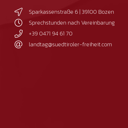
Sparkassenstraße 6 | 39100 Bozen
Sprechstunden nach Vereinbarung
+39 0471 94 61 70
landtag@suedtiroler-freiheit.com