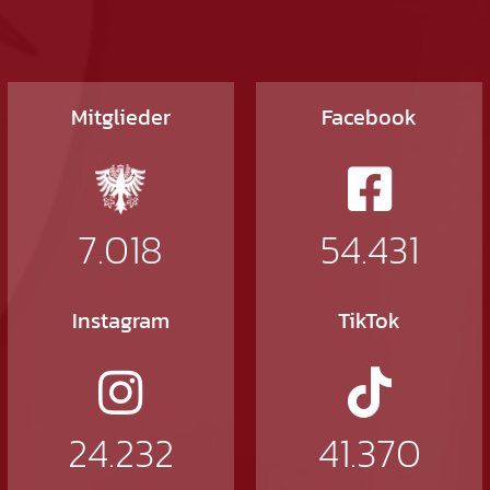
Mitglieder
Facebook
7.018
54.431
Instagram
TikTok
24.232
41.370