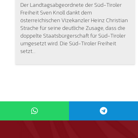
Der Landtagsabgeordnete der Süd-Tiroler
Freiheit Sven Knoll dankt dem
österreichischen Vizekanzler Heinz Christian
Strache für seine deutliche Zusage, dass die
doppelte Staatsbürgerschaft für Süd-Tiroler
umgesetzt wird. Die Süd-Tiroler Freiheit
setzt…