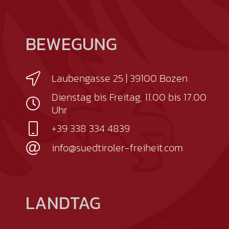
BEWEGUNG
Laubengasse 25 | 39100 Bozen
Dienstag bis Freitag, 11.00 bis 17.00
Uhr
+39 338 334 4839
info@suedtiroler-freiheit.com
LANDTAG