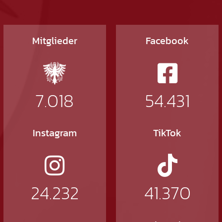
Mitglieder
Facebook
7.018
54.431
Instagram
TikTok
24.232
41.370