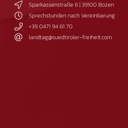
Sparkassenstraße 6 | 39100 Bozen
Sprechstunden nach Vereinbarung
+39 0471 94 61 70
landtag@suedtiroler-freiheit.com