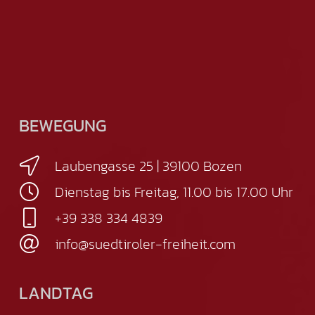
BEWEGUNG
Laubengasse 25 | 39100 Bozen
Dienstag bis Freitag, 11.00 bis 17.00 Uhr
+39 338 334 4839
info@suedtiroler-freiheit.com
LANDTAG