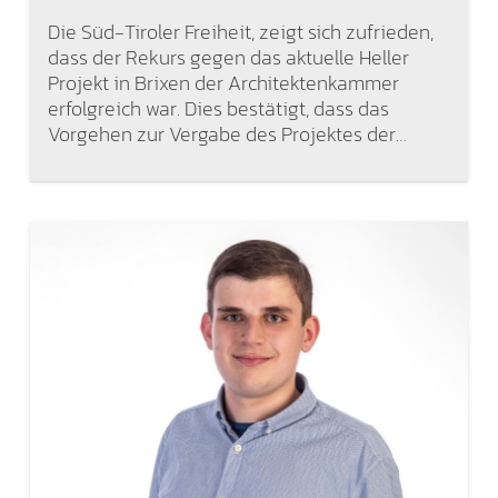
Die Süd-Tiroler Freiheit, zeigt sich zufrieden,
dass der Rekurs gegen das aktuelle Heller
Projekt in Brixen der Architektenkammer
erfolgreich war. Dies bestätigt, dass das
Vorgehen zur Vergabe des Projektes der…