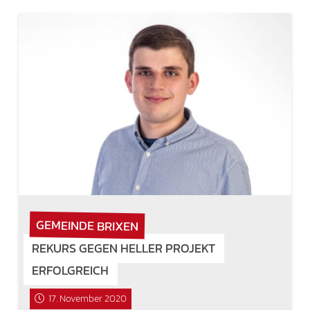
GEMEINDE BRIXEN
REKURS GEGEN HELLER PROJEKT
ERFOLGREICH
17. November 2020