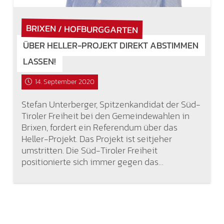
BRIXEN / HOFBURGGARTEN
ÜBER HELLER-PROJEKT DIREKT ABSTIMMEN
LASSEN!
14. September 2020
Stefan Unterberger, Spitzenkandidat der Süd-
Tiroler Freiheit bei den Gemeindewahlen in
Brixen, fordert ein Referendum über das
Heller-Projekt. Das Projekt ist seitjeher
umstritten. Die Süd-Tiroler Freiheit
positionierte sich immer gegen das…