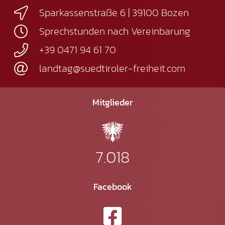
Sparkassenstraße 6 | 39100 Bozen
Sprechstunden nach Vereinbarung
+39 0471 94 61 70
landtag@suedtiroler-freiheit.com
Mitglieder
7.018
Facebook