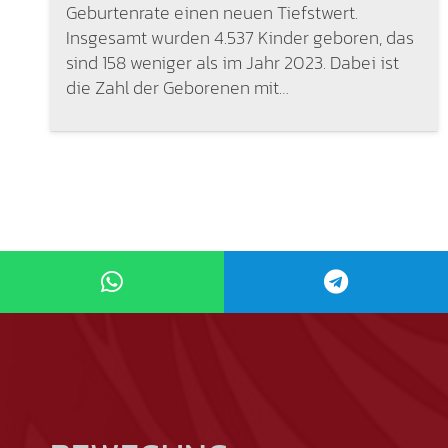
Geburtenrate einen neuen Tiefstwert.
Insgesamt wurden 4.537 Kinder geboren, das
sind 158 weniger als im Jahr 2023. Dabei ist
die Zahl der Geborenen mit…