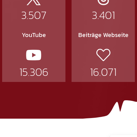
3.507
3.401
YouTube
Beiträge Webseite
15.306
16.071