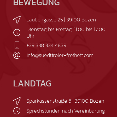
BEWEGUNG
Laubengasse 25 | 39100 Bozen
Dienstag bis Freitag, 11.00 bis 17.00
Uhr
+39 338 334 4839
info@suedtiroler-freiheit.com
LANDTAG
Sparkassenstraße 6 | 39100 Bozen
Sprechstunden nach Vereinbarung