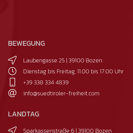
BEWEGUNG
Laubengasse 25 | 39100 Bozen
Dienstag bis Freitag, 11.00 bis 17.00 Uhr
+39 338 334 4839
info@suedtiroler-freiheit.com
LANDTAG
Sparkassenstraße 6 | 39100 Bozen