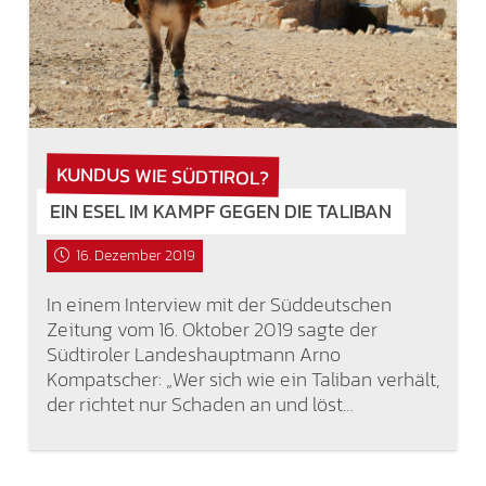
KUNDUS WIE SÜDTIROL?
EIN ESEL IM KAMPF GEGEN DIE TALIBAN
16. Dezember 2019
In einem Interview mit der Süddeutschen
Zeitung vom 16. Oktober 2019 sagte der
Südtiroler Landeshauptmann Arno
Kompatscher: „Wer sich wie ein Taliban verhält,
der richtet nur Schaden an und löst…