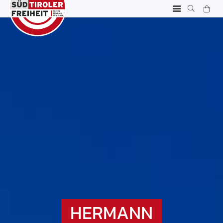
HERMANN