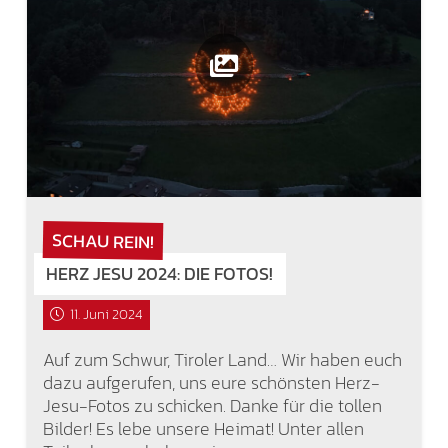
SCHAU REIN!
HERZ JESU 2024: DIE FOTOS!
11. Juni 2024
Auf zum Schwur, Tiroler Land… Wir haben euch
dazu aufgerufen, uns eure schönsten Herz-
Jesu-Fotos zu schicken. Danke für die tollen
Bilder! Es lebe unsere Heimat! Unter allen