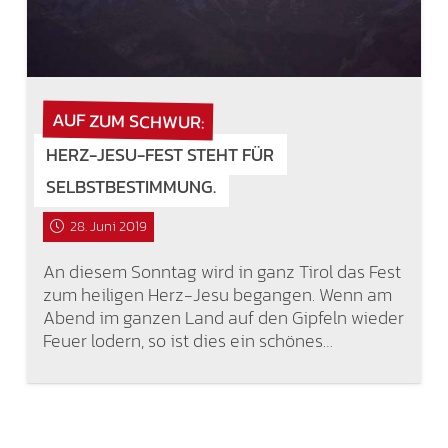
AUF ZUM SCHWUR:
HERZ-JESU-FEST STEHT FÜR
SELBSTBESTIMMUNG.
28. Juni 2019
An diesem Sonntag wird in ganz Tirol das Fest
zum heiligen Herz-Jesu begangen. Wenn am
Abend im ganzen Land auf den Gipfeln wieder
Feuer lodern, so ist dies ein schönes…