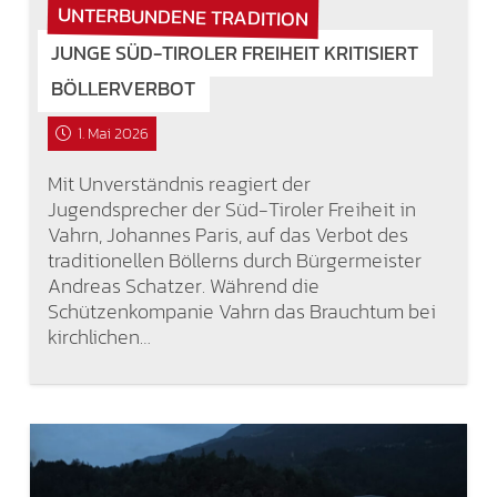
UNTERBUNDENE TRADITION
JUNGE SÜD-TIROLER FREIHEIT KRITISIERT
BÖLLERVERBOT
1. Mai 2026
Mit Unverständnis reagiert der
Jugendsprecher der Süd-Tiroler Freiheit in
Vahrn, Johannes Paris, auf das Verbot des
traditionellen Böllerns durch Bürgermeister
Andreas Schatzer. Während die
Schützenkompanie Vahrn das Brauchtum bei
kirchlichen…