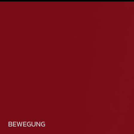
BEWEGUNG