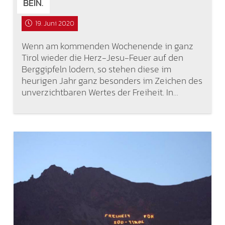
BEIN.
19. Juni 2020
Wenn am kommenden Wochenende in ganz
Tirol wieder die Herz-Jesu-Feuer auf den
Berggipfeln lodern, so stehen diese im
heurigen Jahr ganz besonders im Zeichen des
unverzichtbaren Wertes der Freiheit. In…