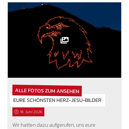
ALLE FOTOS ZUM ANSEHEN
EURE SCHÖNSTEN HERZ-JESU-BILDER
16. Juni 2026
Wir hatten dazu aufgerufen, uns eure