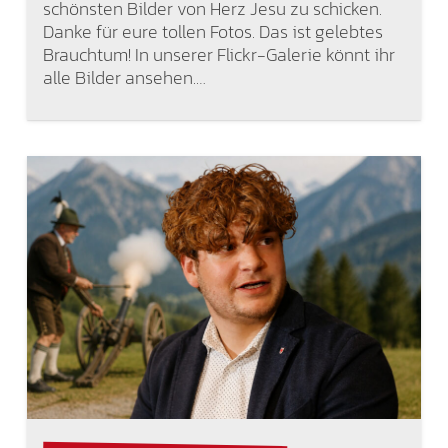
schönsten Bilder von Herz Jesu zu schicken.
Danke für eure tollen Fotos. Das ist gelebtes
Brauchtum! In unserer Flickr-Galerie könnt ihr
alle Bilder ansehen.…