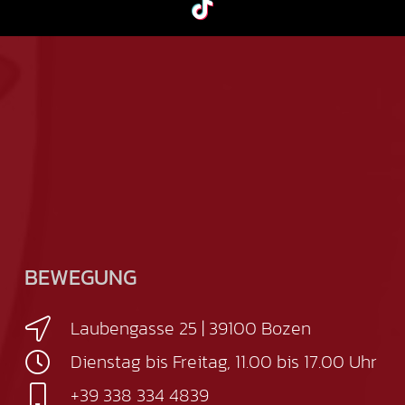
BEWEGUNG
Laubengasse 25 | 39100 Bozen
Dienstag bis Freitag, 11.00 bis 17.00 Uhr
+39 338 334 4839