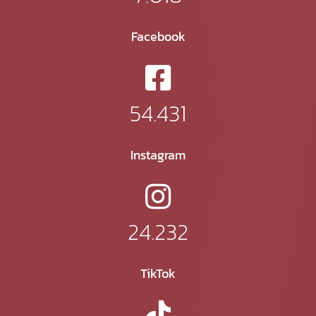
Facebook
54.431
Instagram
24.232
TikTok