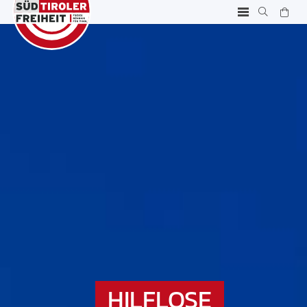
HILFLOSE