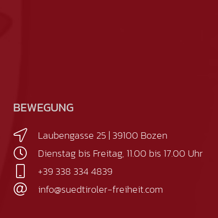
BEWEGUNG
Laubengasse 25 | 39100 Bozen
Dienstag bis Freitag, 11.00 bis 17.00 Uhr
+39 338 334 4839
info@suedtiroler-freiheit.com