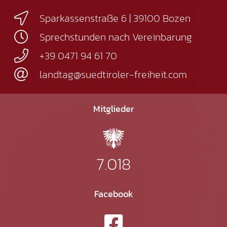
Sparkassenstraße 6 | 39100 Bozen
Sprechstunden nach Vereinbarung
+39 0471 94 61 70
landtag@suedtiroler-freiheit.com
Mitglieder
7.018
Facebook