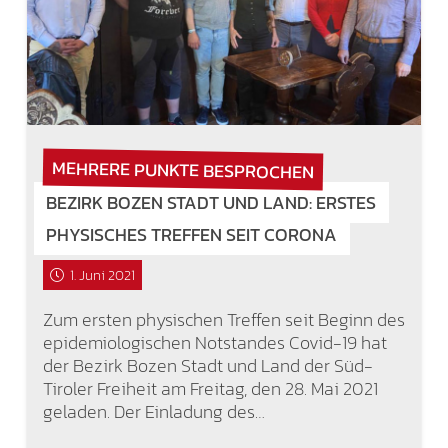
MEHRERE PUNKTE BESPROCHEN
BEZIRK BOZEN STADT UND LAND: ERSTES
PHYSISCHES TREFFEN SEIT CORONA
1. Juni 2021
Zum ersten physischen Treffen seit Beginn des
epidemiologischen Notstandes Covid-19 hat
der Bezirk Bozen Stadt und Land der Süd-
Tiroler Freiheit am Freitag, den 28. Mai 2021
geladen. Der Einladung des…