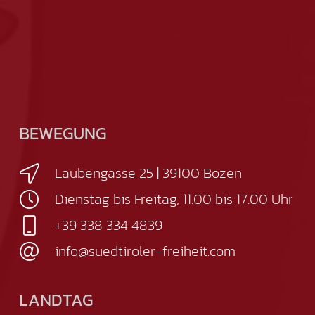
BEWEGUNG
Laubengasse 25 | 39100 Bozen
Dienstag bis Freitag, 11.00 bis 17.00 Uhr
+39 338 334 4839
info@suedtiroler-freiheit.com
LANDTAG