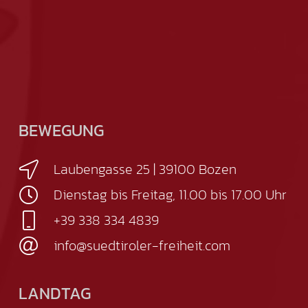
BEWEGUNG
Laubengasse 25 | 39100 Bozen
Dienstag bis Freitag, 11.00 bis 17.00 Uhr
+39 338 334 4839
info@suedtiroler-freiheit.com
LANDTAG