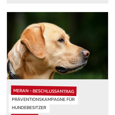
MERAN - BESCHLUSSANTRAG
PRÄVENTIONSKAMPAGNE FÜR
HUNDEBESITZER