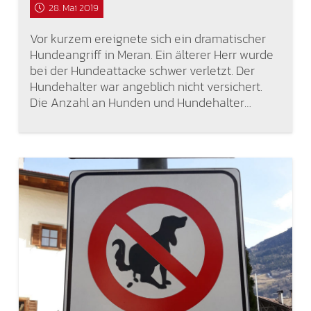
28. Mai 2019
Vor kurzem ereignete sich ein dramatischer
Hundeangriff in Meran. Ein älterer Herr wurde
bei der Hundeattacke schwer verletzt. Der
Hundehalter war angeblich nicht versichert.
Die Anzahl an Hunden und Hundehalter…