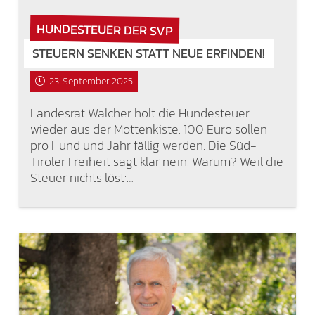
HUNDESTEUER DER SVP
STEUERN SENKEN STATT NEUE ERFINDEN!
23. September 2025
Landesrat Walcher holt die Hundesteuer
wieder aus der Mottenkiste. 100 Euro sollen
pro Hund und Jahr fällig werden. Die Süd-
Tiroler Freiheit sagt klar nein. Warum? Weil die
Steuer nichts löst:…