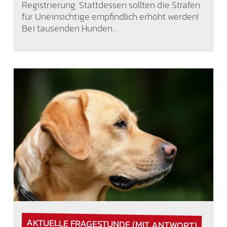
Registrierung. Stattdessen sollten die Strafen
für Uneinsichtige empfindlich erhöht werden!
Bei tausenden Hunden…
AKTUELLE FRAGESTUNDE (MIT ANTWORT)