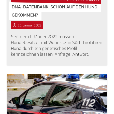
DNA-DATENBANK: SCHON AUF DEN HUND
GEKOMMEN?
25. Januar 2023
Seit dem 1. Jänner 2022 müssen
Hundebesitzer mit Wohnsitz in Süd-Tirol ihren
Hund durch ein genetisches Profil
kennzeichnen lassen. Anfrage. Antwort.