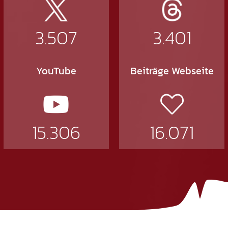
3.507
3.401
YouTube
Beiträge Webseite
15.306
16.071