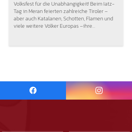
Volksfest für die Unabhängigkeit! Beim Iatz-
Tag in Meran feierten zahlreiche Tiroler –
aber auch Katalanen, Schotten, Flamen und
viele weitere Völker Europas –ihre…