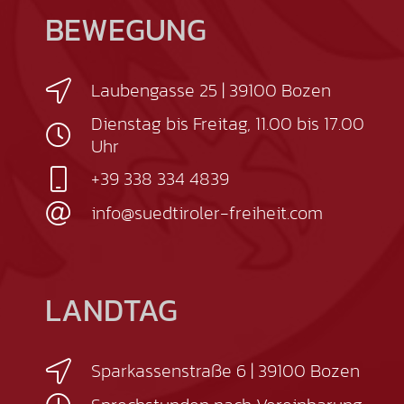
BEWEGUNG
Laubengasse 25 | 39100 Bozen
Dienstag bis Freitag, 11.00 bis 17.00
Uhr
+39 338 334 4839
info@suedtiroler-freiheit.com
LANDTAG
Sparkassenstraße 6 | 39100 Bozen