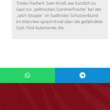
Tiroler Freiheit, Sven Knoll, war kürzlich zu
Gast zur „politischen Sommerfrische“ bei der
„iatz!-Gruppe“ im Südtiroler Schützenbund.
Im Interview sprach Knoll über die gefährdete
Süd-Tirol Autonomie, die…