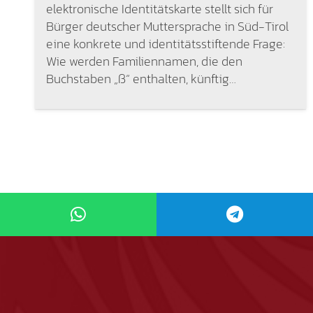
elektronische Identitätskarte stellt sich für
Bürger deutscher Muttersprache in Süd-Tirol
eine konkrete und identitätsstiftende Frage:
Wie werden Familiennamen, die den
Buchstaben „ß“ enthalten, künftig…