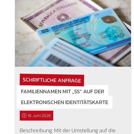
SCHRIFTLICHE ANFRAGE
FAMILIENNAMEN MIT „SS“ AUF DER E
LEKTRONISCHEN IDENTITÄTSKARTE
16. Juni 2026
Beschreibung: Mit der Umstellung auf die