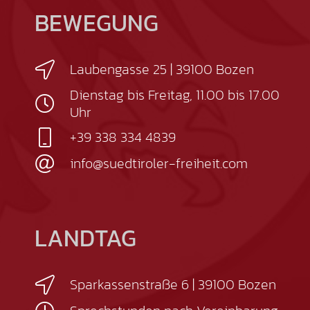
BEWEGUNG
Laubengasse 25 | 39100 Bozen
Dienstag bis Freitag, 11.00 bis 17.00
Uhr
+39 338 334 4839
info@suedtiroler-freiheit.com
LANDTAG
Sparkassenstraße 6 | 39100 Bozen