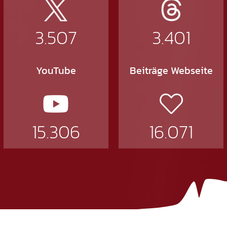
3.507
3.401
YouTube
Beiträge Webseite
15.306
16.071