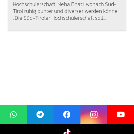
Hochschülerschaft, Neha Bhati, wonach Süd-
Tirol ruhig bunter und diverser werden könne.
„Die Süd-Tiroler Hochschülerschaft soll…