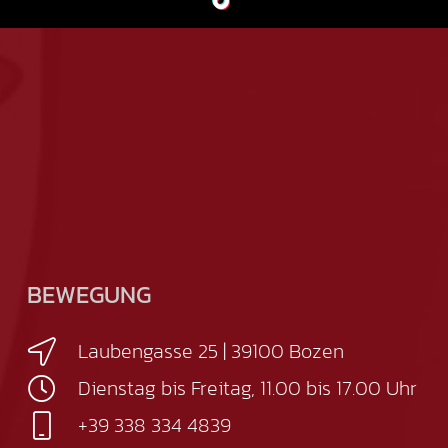
BEWEGUNG
Laubengasse 25 | 39100 Bozen
Dienstag bis Freitag, 11.00 bis 17.00 Uhr
+39 338 334 4839