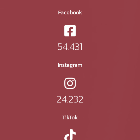
Facebook
54.431
Instagram
24.232
TikTok