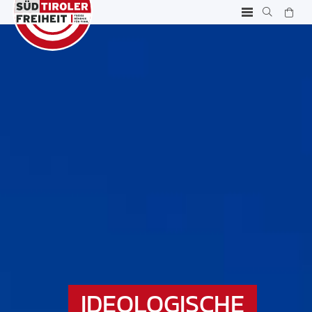
IDEOLOGISCHE