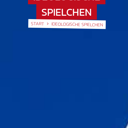
SPIELCHEN
START
IDEOLOGISCHE SPIELCHEN