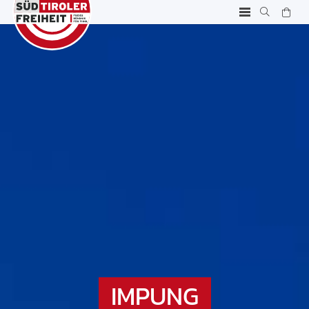
IMPUNG