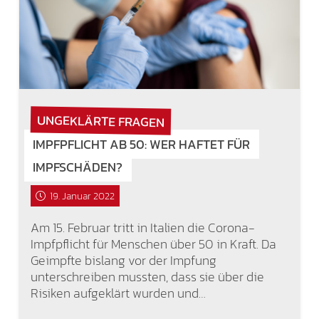
UNGEKLÄRTE FRAGEN
IMPFPFLICHT AB 50: WER HAFTET FÜR
IMPFSCHÄDEN?
19. Januar 2022
Am 15. Februar tritt in Italien die Corona-
Impfpflicht für Menschen über 50 in Kraft. Da
Geimpfte bislang vor der Impfung
unterschreiben mussten, dass sie über die
Risiken aufgeklärt wurden und…