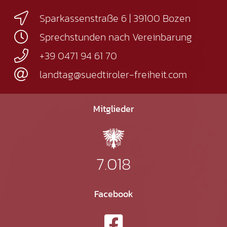
Sparkassenstraße 6 | 39100 Bozen
Sprechstunden nach Vereinbarung
+39 0471 94 61 70
landtag@suedtiroler-freiheit.com
Mitglieder
7.018
Facebook