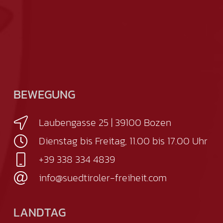
BEWEGUNG
Laubengasse 25 | 39100 Bozen
Dienstag bis Freitag, 11.00 bis 17.00 Uhr
+39 338 334 4839
info@suedtiroler-freiheit.com
LANDTAG